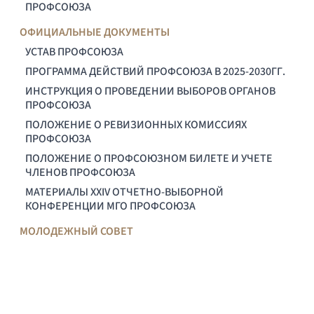
ПРОФСОЮЗА
ОФИЦИАЛЬНЫЕ ДОКУМЕНТЫ
УСТАВ ПРОФСОЮЗА
ПРОГРАММА ДЕЙСТВИЙ ПРОФСОЮЗА В 2025-2030ГГ.
ИНСТРУКЦИЯ О ПРОВЕДЕНИИ ВЫБОРОВ ОРГАНОВ
ПРОФСОЮЗА
ПОЛОЖЕНИЕ О РЕВИЗИОННЫХ КОМИССИЯХ
ПРОФСОЮЗА
ПОЛОЖЕНИЕ О ПРОФСОЮЗНОМ БИЛЕТЕ И УЧЕТЕ
ЧЛЕНОВ ПРОФСОЮЗА
МАТЕРИАЛЫ XXIV ОТЧЕТНО-ВЫБОРНОЙ
КОНФЕРЕНЦИИ МГО ПРОФСОЮЗА
МОЛОДЕЖНЫЙ СОВЕТ