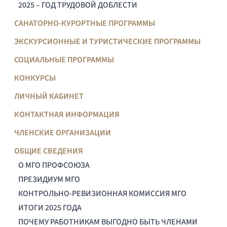
2025 – ГОД ТРУДОВОЙ ДОБЛЕСТИ
САНАТОРНО-КУРОРТНЫЕ ПРОГРАММЫ
ЭКСКУРСИОННЫЕ И ТУРИСТИЧЕСКИЕ ПРОГРАММЫ
СОЦИАЛЬНЫЕ ПРОГРАММЫ
КОНКУРСЫ
ЛИЧНЫЙ КАБИНЕТ
КОНТАКТНАЯ ИНФОРМАЦИЯ
ЧЛЕНСКИЕ ОРГАНИЗАЦИИ
ОБЩИЕ СВЕДЕНИЯ
О МГО ПРОФСОЮЗА
ПРЕЗИДИУМ МГО
КОНТРОЛЬНО-РЕВИЗИОННАЯ КОМИССИЯ МГО
ИТОГИ 2025 ГОДА
ПОЧЕМУ РАБОТНИКАМ ВЫГОДНО БЫТЬ ЧЛЕНАМИ