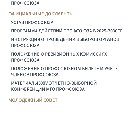
ПРОФСОЮЗА
ОФИЦИАЛЬНЫЕ ДОКУМЕНТЫ
УСТАВ ПРОФСОЮЗА
ПРОГРАММА ДЕЙСТВИЙ ПРОФСОЮЗА В 2025-2030ГГ.
ИНСТРУКЦИЯ О ПРОВЕДЕНИИ ВЫБОРОВ ОРГАНОВ
ПРОФСОЮЗА
ПОЛОЖЕНИЕ О РЕВИЗИОННЫХ КОМИССИЯХ
ПРОФСОЮЗА
ПОЛОЖЕНИЕ О ПРОФСОЮЗНОМ БИЛЕТЕ И УЧЕТЕ
ЧЛЕНОВ ПРОФСОЮЗА
МАТЕРИАЛЫ XXIV ОТЧЕТНО-ВЫБОРНОЙ
КОНФЕРЕНЦИИ МГО ПРОФСОЮЗА
МОЛОДЕЖНЫЙ СОВЕТ