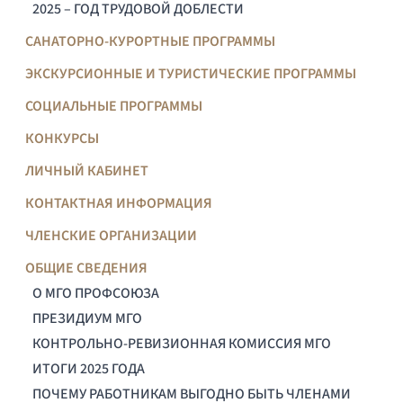
2025 – ГОД ТРУДОВОЙ ДОБЛЕСТИ
САНАТОРНО-КУРОРТНЫЕ ПРОГРАММЫ
ЭКСКУРСИОННЫЕ И ТУРИСТИЧЕСКИЕ ПРОГРАММЫ
СОЦИАЛЬНЫЕ ПРОГРАММЫ
КОНКУРСЫ
ЛИЧНЫЙ КАБИНЕТ
КОНТАКТНАЯ ИНФОРМАЦИЯ
ЧЛЕНСКИЕ ОРГАНИЗАЦИИ
ОБЩИЕ СВЕДЕНИЯ
О МГО ПРОФСОЮЗА
ПРЕЗИДИУМ МГО
КОНТРОЛЬНО-РЕВИЗИОННАЯ КОМИССИЯ МГО
ИТОГИ 2025 ГОДА
ПОЧЕМУ РАБОТНИКАМ ВЫГОДНО БЫТЬ ЧЛЕНАМИ