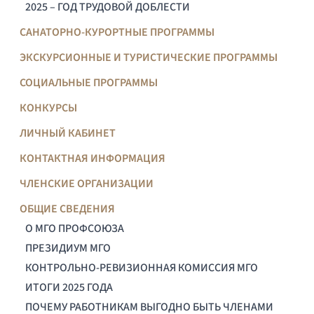
2025 – ГОД ТРУДОВОЙ ДОБЛЕСТИ
САНАТОРНО-КУРОРТНЫЕ ПРОГРАММЫ
ЭКСКУРСИОННЫЕ И ТУРИСТИЧЕСКИЕ ПРОГРАММЫ
СОЦИАЛЬНЫЕ ПРОГРАММЫ
КОНКУРСЫ
ЛИЧНЫЙ КАБИНЕТ
КОНТАКТНАЯ ИНФОРМАЦИЯ
ЧЛЕНСКИЕ ОРГАНИЗАЦИИ
ОБЩИЕ СВЕДЕНИЯ
О МГО ПРОФСОЮЗА
ПРЕЗИДИУМ МГО
КОНТРОЛЬНО-РЕВИЗИОННАЯ КОМИССИЯ МГО
ИТОГИ 2025 ГОДА
ПОЧЕМУ РАБОТНИКАМ ВЫГОДНО БЫТЬ ЧЛЕНАМИ