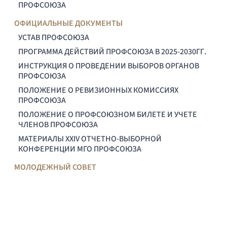
ПРОФСОЮЗА
ОФИЦИАЛЬНЫЕ ДОКУМЕНТЫ
УСТАВ ПРОФСОЮЗА
ПРОГРАММА ДЕЙСТВИЙ ПРОФСОЮЗА В 2025-2030ГГ.
ИНСТРУКЦИЯ О ПРОВЕДЕНИИ ВЫБОРОВ ОРГАНОВ
ПРОФСОЮЗА
ПОЛОЖЕНИЕ О РЕВИЗИОННЫХ КОМИССИЯХ
ПРОФСОЮЗА
ПОЛОЖЕНИЕ О ПРОФСОЮЗНОМ БИЛЕТЕ И УЧЕТЕ
ЧЛЕНОВ ПРОФСОЮЗА
МАТЕРИАЛЫ XXIV ОТЧЕТНО-ВЫБОРНОЙ
КОНФЕРЕНЦИИ МГО ПРОФСОЮЗА
МОЛОДЕЖНЫЙ СОВЕТ