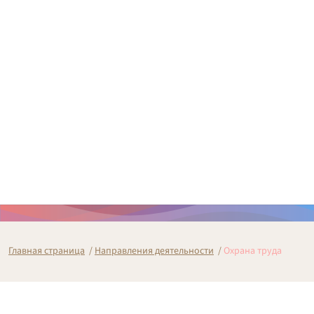
Главная страница
/
Направления деятельности
/
Охрана труда
Охрана труда