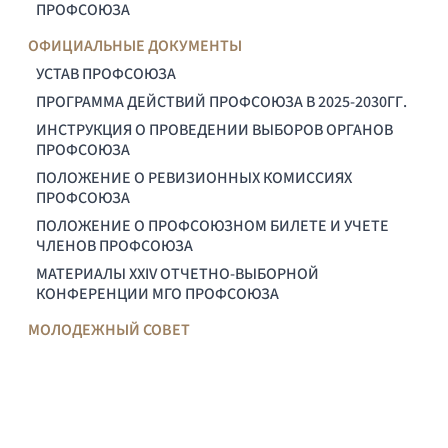
ПРОФСОЮЗА
ОФИЦИАЛЬНЫЕ ДОКУМЕНТЫ
УСТАВ ПРОФСОЮЗА
ПРОГРАММА ДЕЙСТВИЙ ПРОФСОЮЗА В 2025-2030ГГ.
ИНСТРУКЦИЯ О ПРОВЕДЕНИИ ВЫБОРОВ ОРГАНОВ
ПРОФСОЮЗА
ПОЛОЖЕНИЕ О РЕВИЗИОННЫХ КОМИССИЯХ
ПРОФСОЮЗА
ПОЛОЖЕНИЕ О ПРОФСОЮЗНОМ БИЛЕТЕ И УЧЕТЕ
ЧЛЕНОВ ПРОФСОЮЗА
МАТЕРИАЛЫ XXIV ОТЧЕТНО-ВЫБОРНОЙ
КОНФЕРЕНЦИИ МГО ПРОФСОЮЗА
МОЛОДЕЖНЫЙ СОВЕТ