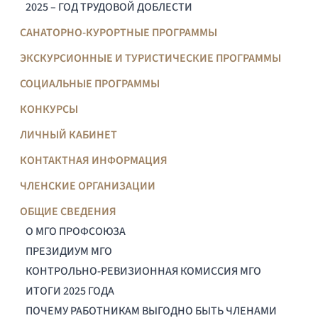
2025 – ГОД ТРУДОВОЙ ДОБЛЕСТИ
САНАТОРНО-КУРОРТНЫЕ ПРОГРАММЫ
ЭКСКУРСИОННЫЕ И ТУРИСТИЧЕСКИЕ ПРОГРАММЫ
СОЦИАЛЬНЫЕ ПРОГРАММЫ
КОНКУРСЫ
ЛИЧНЫЙ КАБИНЕТ
КОНТАКТНАЯ ИНФОРМАЦИЯ
ЧЛЕНСКИЕ ОРГАНИЗАЦИИ
ОБЩИЕ СВЕДЕНИЯ
О МГО ПРОФСОЮЗА
ПРЕЗИДИУМ МГО
КОНТРОЛЬНО-РЕВИЗИОННАЯ КОМИССИЯ МГО
ИТОГИ 2025 ГОДА
ПОЧЕМУ РАБОТНИКАМ ВЫГОДНО БЫТЬ ЧЛЕНАМИ