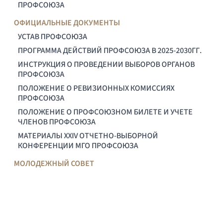
ПРОФСОЮЗА
ОФИЦИАЛЬНЫЕ ДОКУМЕНТЫ
УСТАВ ПРОФСОЮЗА
ПРОГРАММА ДЕЙСТВИЙ ПРОФСОЮЗА В 2025-2030ГГ.
ИНСТРУКЦИЯ О ПРОВЕДЕНИИ ВЫБОРОВ ОРГАНОВ
ПРОФСОЮЗА
ПОЛОЖЕНИЕ О РЕВИЗИОННЫХ КОМИССИЯХ
ПРОФСОЮЗА
ПОЛОЖЕНИЕ О ПРОФСОЮЗНОМ БИЛЕТЕ И УЧЕТЕ
ЧЛЕНОВ ПРОФСОЮЗА
МАТЕРИАЛЫ XXIV ОТЧЕТНО-ВЫБОРНОЙ
КОНФЕРЕНЦИИ МГО ПРОФСОЮЗА
МОЛОДЕЖНЫЙ СОВЕТ