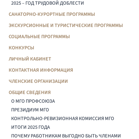
2025 – ГОД ТРУДОВОЙ ДОБЛЕСТИ
САНАТОРНО-КУРОРТНЫЕ ПРОГРАММЫ
ЭКСКУРСИОННЫЕ И ТУРИСТИЧЕСКИЕ ПРОГРАММЫ
СОЦИАЛЬНЫЕ ПРОГРАММЫ
КОНКУРСЫ
ЛИЧНЫЙ КАБИНЕТ
КОНТАКТНАЯ ИНФОРМАЦИЯ
ЧЛЕНСКИЕ ОРГАНИЗАЦИИ
ОБЩИЕ СВЕДЕНИЯ
О МГО ПРОФСОЮЗА
ПРЕЗИДИУМ МГО
КОНТРОЛЬНО-РЕВИЗИОННАЯ КОМИССИЯ МГО
ИТОГИ 2025 ГОДА
ПОЧЕМУ РАБОТНИКАМ ВЫГОДНО БЫТЬ ЧЛЕНАМИ