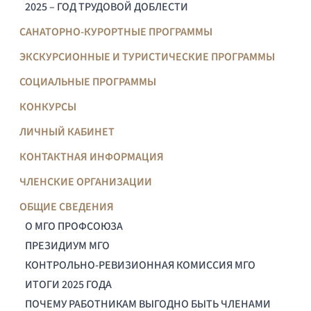
2025 – ГОД ТРУДОВОЙ ДОБЛЕСТИ
САНАТОРНО-КУРОРТНЫЕ ПРОГРАММЫ
ЭКСКУРСИОННЫЕ И ТУРИСТИЧЕСКИЕ ПРОГРАММЫ
СОЦИАЛЬНЫЕ ПРОГРАММЫ
КОНКУРСЫ
ЛИЧНЫЙ КАБИНЕТ
КОНТАКТНАЯ ИНФОРМАЦИЯ
ЧЛЕНСКИЕ ОРГАНИЗАЦИИ
ОБЩИЕ СВЕДЕНИЯ
О МГО ПРОФСОЮЗА
ПРЕЗИДИУМ МГО
КОНТРОЛЬНО-РЕВИЗИОННАЯ КОМИССИЯ МГО
ИТОГИ 2025 ГОДА
ПОЧЕМУ РАБОТНИКАМ ВЫГОДНО БЫТЬ ЧЛЕНАМИ