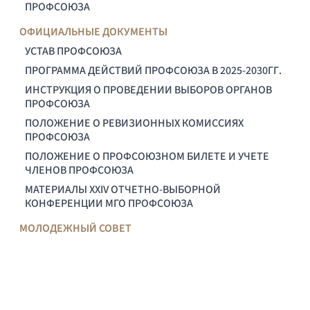
ПРОФСОЮЗА
ОФИЦИАЛЬНЫЕ ДОКУМЕНТЫ
УСТАВ ПРОФСОЮЗА
ПРОГРАММА ДЕЙСТВИЙ ПРОФСОЮЗА В 2025-2030ГГ.
ИНСТРУКЦИЯ О ПРОВЕДЕНИИ ВЫБОРОВ ОРГАНОВ
ПРОФСОЮЗА
ПОЛОЖЕНИЕ О РЕВИЗИОННЫХ КОМИССИЯХ
ПРОФСОЮЗА
ПОЛОЖЕНИЕ О ПРОФСОЮЗНОМ БИЛЕТЕ И УЧЕТЕ
ЧЛЕНОВ ПРОФСОЮЗА
МАТЕРИАЛЫ XXIV ОТЧЕТНО-ВЫБОРНОЙ
КОНФЕРЕНЦИИ МГО ПРОФСОЮЗА
МОЛОДЕЖНЫЙ СОВЕТ