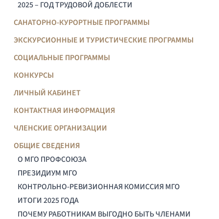
2025 – ГОД ТРУДОВОЙ ДОБЛЕСТИ
САНАТОРНО-КУРОРТНЫЕ ПРОГРАММЫ
ЭКСКУРСИОННЫЕ И ТУРИСТИЧЕСКИЕ ПРОГРАММЫ
СОЦИАЛЬНЫЕ ПРОГРАММЫ
КОНКУРСЫ
ЛИЧНЫЙ КАБИНЕТ
КОНТАКТНАЯ ИНФОРМАЦИЯ
ЧЛЕНСКИЕ ОРГАНИЗАЦИИ
ОБЩИЕ СВЕДЕНИЯ
О МГО ПРОФСОЮЗА
ПРЕЗИДИУМ МГО
КОНТРОЛЬНО-РЕВИЗИОННАЯ КОМИССИЯ МГО
ИТОГИ 2025 ГОДА
ПОЧЕМУ РАБОТНИКАМ ВЫГОДНО БЫТЬ ЧЛЕНАМИ