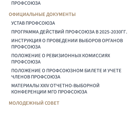
ПРОФСОЮЗА
ОФИЦИАЛЬНЫЕ ДОКУМЕНТЫ
УСТАВ ПРОФСОЮЗА
ПРОГРАММА ДЕЙСТВИЙ ПРОФСОЮЗА В 2025-2030ГГ.
ИНСТРУКЦИЯ О ПРОВЕДЕНИИ ВЫБОРОВ ОРГАНОВ
ПРОФСОЮЗА
ПОЛОЖЕНИЕ О РЕВИЗИОННЫХ КОМИССИЯХ
ПРОФСОЮЗА
ПОЛОЖЕНИЕ О ПРОФСОЮЗНОМ БИЛЕТЕ И УЧЕТЕ
ЧЛЕНОВ ПРОФСОЮЗА
МАТЕРИАЛЫ XXIV ОТЧЕТНО-ВЫБОРНОЙ
КОНФЕРЕНЦИИ МГО ПРОФСОЮЗА
МОЛОДЕЖНЫЙ СОВЕТ