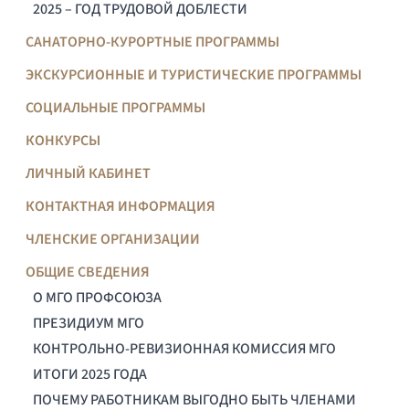
2025 – ГОД ТРУДОВОЙ ДОБЛЕСТИ
САНАТОРНО-КУРОРТНЫЕ ПРОГРАММЫ
ЭКСКУРСИОННЫЕ И ТУРИСТИЧЕСКИЕ ПРОГРАММЫ
СОЦИАЛЬНЫЕ ПРОГРАММЫ
КОНКУРСЫ
ЛИЧНЫЙ КАБИНЕТ
КОНТАКТНАЯ ИНФОРМАЦИЯ
ЧЛЕНСКИЕ ОРГАНИЗАЦИИ
ОБЩИЕ СВЕДЕНИЯ
О МГО ПРОФСОЮЗА
ПРЕЗИДИУМ МГО
КОНТРОЛЬНО-РЕВИЗИОННАЯ КОМИССИЯ МГО
ИТОГИ 2025 ГОДА
ПОЧЕМУ РАБОТНИКАМ ВЫГОДНО БЫТЬ ЧЛЕНАМИ