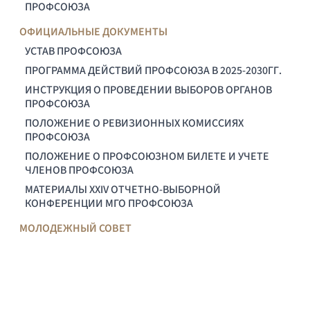
ПРОФСОЮЗА
ОФИЦИАЛЬНЫЕ ДОКУМЕНТЫ
УСТАВ ПРОФСОЮЗА
ПРОГРАММА ДЕЙСТВИЙ ПРОФСОЮЗА В 2025-2030ГГ.
ИНСТРУКЦИЯ О ПРОВЕДЕНИИ ВЫБОРОВ ОРГАНОВ
ПРОФСОЮЗА
ПОЛОЖЕНИЕ О РЕВИЗИОННЫХ КОМИССИЯХ
ПРОФСОЮЗА
ПОЛОЖЕНИЕ О ПРОФСОЮЗНОМ БИЛЕТЕ И УЧЕТЕ
ЧЛЕНОВ ПРОФСОЮЗА
МАТЕРИАЛЫ XXIV ОТЧЕТНО-ВЫБОРНОЙ
КОНФЕРЕНЦИИ МГО ПРОФСОЮЗА
МОЛОДЕЖНЫЙ СОВЕТ