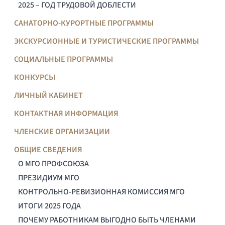
2025 – ГОД ТРУДОВОЙ ДОБЛЕСТИ
САНАТОРНО-КУРОРТНЫЕ ПРОГРАММЫ
ЭКСКУРСИОННЫЕ И ТУРИСТИЧЕСКИЕ ПРОГРАММЫ
СОЦИАЛЬНЫЕ ПРОГРАММЫ
КОНКУРСЫ
ЛИЧНЫЙ КАБИНЕТ
КОНТАКТНАЯ ИНФОРМАЦИЯ
ЧЛЕНСКИЕ ОРГАНИЗАЦИИ
ОБЩИЕ СВЕДЕНИЯ
О МГО ПРОФСОЮЗА
ПРЕЗИДИУМ МГО
КОНТРОЛЬНО-РЕВИЗИОННАЯ КОМИССИЯ МГО
ИТОГИ 2025 ГОДА
ПОЧЕМУ РАБОТНИКАМ ВЫГОДНО БЫТЬ ЧЛЕНАМИ