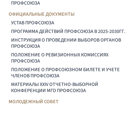
ПРОФСОЮЗА
ОФИЦИАЛЬНЫЕ ДОКУМЕНТЫ
УСТАВ ПРОФСОЮЗА
ПРОГРАММА ДЕЙСТВИЙ ПРОФСОЮЗА В 2025-2030ГГ.
ИНСТРУКЦИЯ О ПРОВЕДЕНИИ ВЫБОРОВ ОРГАНОВ
ПРОФСОЮЗА
ПОЛОЖЕНИЕ О РЕВИЗИОННЫХ КОМИССИЯХ
ПРОФСОЮЗА
ПОЛОЖЕНИЕ О ПРОФСОЮЗНОМ БИЛЕТЕ И УЧЕТЕ
ЧЛЕНОВ ПРОФСОЮЗА
МАТЕРИАЛЫ XXIV ОТЧЕТНО-ВЫБОРНОЙ
КОНФЕРЕНЦИИ МГО ПРОФСОЮЗА
МОЛОДЕЖНЫЙ СОВЕТ