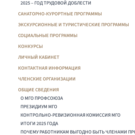
2025 – ГОД ТРУДОВОЙ ДОБЛЕСТИ
САНАТОРНО-КУРОРТНЫЕ ПРОГРАММЫ
ЭКСКУРСИОННЫЕ И ТУРИСТИЧЕСКИЕ ПРОГРАММЫ
СОЦИАЛЬНЫЕ ПРОГРАММЫ
КОНКУРСЫ
ЛИЧНЫЙ КАБИНЕТ
КОНТАКТНАЯ ИНФОРМАЦИЯ
ЧЛЕНСКИЕ ОРГАНИЗАЦИИ
ОБЩИЕ СВЕДЕНИЯ
О МГО ПРОФСОЮЗА
ПРЕЗИДИУМ МГО
КОНТРОЛЬНО-РЕВИЗИОННАЯ КОМИССИЯ МГО
ИТОГИ 2025 ГОДА
ПОЧЕМУ РАБОТНИКАМ ВЫГОДНО БЫТЬ ЧЛЕНАМИ П