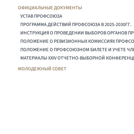
ОФИЦИАЛЬНЫЕ ДОКУМЕНТЫ
УСТАВ ПРОФСОЮЗА
ПРОГРАММА ДЕЙСТВИЙ ПРОФСОЮЗА В 2025-2030ГГ.
ИНСТРУКЦИЯ О ПРОВЕДЕНИИ ВЫБОРОВ ОРГАНОВ П
ПОЛОЖЕНИЕ О РЕВИЗИОННЫХ КОМИССИЯХ ПРОФС
ПОЛОЖЕНИЕ О ПРОФСОЮЗНОМ БИЛЕТЕ И УЧЕТЕ Ч
МАТЕРИАЛЫ XXIV ОТЧЕТНО-ВЫБОРНОЙ КОНФЕРЕН
МОЛОДЕЖНЫЙ СОВЕТ