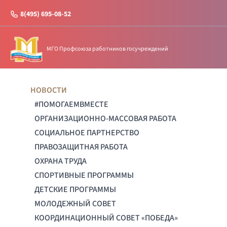
8(495) 695-08-52
МГО Профсоюза работников госучреждений
НОВОСТИ
#ПОМОГАЕМВМЕСТЕ
ОРГАНИЗАЦИОННО-МАССОВАЯ РАБОТА
СОЦИАЛЬНОЕ ПАРТНЕРСТВО
ПРАВОЗАЩИТНАЯ РАБОТА
ОХРАНА ТРУДА
СПОРТИВНЫЕ ПРОГРАММЫ
ДЕТСКИЕ ПРОГРАММЫ
МОЛОДЕЖНЫЙ СОВЕТ
КООРДИНАЦИОННЫЙ СОВЕТ «ПОБЕДА»