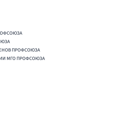
РОФСОЮЗА
ОЮЗА
ЛЕНОВ ПРОФСОЮЗА
ЦИИ МГО ПРОФСОЮЗА