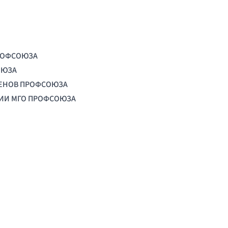
РОФСОЮЗА
ОЮЗА
ЛЕНОВ ПРОФСОЮЗА
ЦИИ МГО ПРОФСОЮЗА