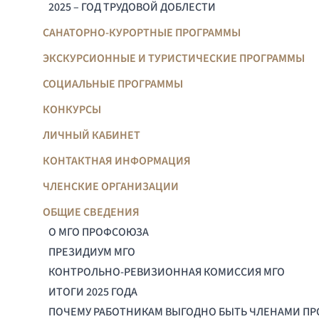
2025 – ГОД ТРУДОВОЙ ДОБЛЕСТИ
САНАТОРНО-КУРОРТНЫЕ ПРОГРАММЫ
ЭКСКУРСИОННЫЕ И ТУРИСТИЧЕСКИЕ ПРОГРАММЫ
СОЦИАЛЬНЫЕ ПРОГРАММЫ
КОНКУРСЫ
ЛИЧНЫЙ КАБИНЕТ
КОНТАКТНАЯ ИНФОРМАЦИЯ
ЧЛЕНСКИЕ ОРГАНИЗАЦИИ
ОБЩИЕ СВЕДЕНИЯ
О МГО ПРОФСОЮЗА
ПРЕЗИДИУМ МГО
КОНТРОЛЬНО-РЕВИЗИОННАЯ КОМИССИЯ МГО
ИТОГИ 2025 ГОДА
ПОЧЕМУ РАБОТНИКАМ ВЫГОДНО БЫТЬ ЧЛЕНАМИ П