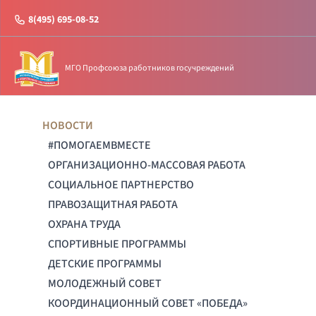
8(495) 695-08-52
МГО Профсоюза работников госучреждений
НОВОСТИ
#ПОМОГАЕМВМЕСТЕ
ОРГАНИЗАЦИОННО-МАССОВАЯ РАБОТА
СОЦИАЛЬНОЕ ПАРТНЕРСТВО
ПРАВОЗАЩИТНАЯ РАБОТА
ОХРАНА ТРУДА
СПОРТИВНЫЕ ПРОГРАММЫ
ДЕТСКИЕ ПРОГРАММЫ
МОЛОДЕЖНЫЙ СОВЕТ
КООРДИНАЦИОННЫЙ СОВЕТ «ПОБЕДА»