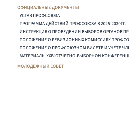
ОФИЦИАЛЬНЫЕ ДОКУМЕНТЫ
УСТАВ ПРОФСОЮЗА
ПРОГРАММА ДЕЙСТВИЙ ПРОФСОЮЗА В 2025-2030ГГ.
ИНСТРУКЦИЯ О ПРОВЕДЕНИИ ВЫБОРОВ ОРГАНОВ П
ПОЛОЖЕНИЕ О РЕВИЗИОННЫХ КОМИССИЯХ ПРОФС
ПОЛОЖЕНИЕ О ПРОФСОЮЗНОМ БИЛЕТЕ И УЧЕТЕ Ч
МАТЕРИАЛЫ XXIV ОТЧЕТНО-ВЫБОРНОЙ КОНФЕРЕН
МОЛОДЕЖНЫЙ СОВЕТ