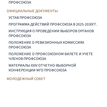
ПРОФСОЮЗА
ОФИЦИАЛЬНЫЕ ДОКУМЕНТЫ
УСТАВ ПРОФСОЮЗА
ПРОГРАММА ДЕЙСТВИЙ ПРОФСОЮЗА В 2025-2030ГГ.
ИНСТРУКЦИЯ О ПРОВЕДЕНИИ ВЫБОРОВ ОРГАНОВ
ПРОФСОЮЗА
ПОЛОЖЕНИЕ О РЕВИЗИОННЫХ КОМИССИЯХ
ПРОФСОЮЗА
ПОЛОЖЕНИЕ О ПРОФСОЮЗНОМ БИЛЕТЕ И УЧЕТЕ
ЧЛЕНОВ ПРОФСОЮЗА
МАТЕРИАЛЫ XXIV ОТЧЕТНО-ВЫБОРНОЙ
КОНФЕРЕНЦИИ МГО ПРОФСОЮЗА
МОЛОДЕЖНЫЙ СОВЕТ