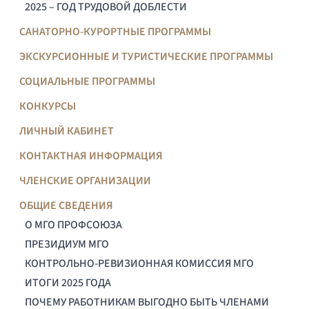
2025 – ГОД ТРУДОВОЙ ДОБЛЕСТИ
САНАТОРНО-КУРОРТНЫЕ ПРОГРАММЫ
ЭКСКУРСИОННЫЕ И ТУРИСТИЧЕСКИЕ ПРОГРАММЫ
СОЦИАЛЬНЫЕ ПРОГРАММЫ
КОНКУРСЫ
ЛИЧНЫЙ КАБИНЕТ
КОНТАКТНАЯ ИНФОРМАЦИЯ
ЧЛЕНСКИЕ ОРГАНИЗАЦИИ
ОБЩИЕ СВЕДЕНИЯ
О МГО ПРОФСОЮЗА
ПРЕЗИДИУМ МГО
КОНТРОЛЬНО-РЕВИЗИОННАЯ КОМИССИЯ МГО
ИТОГИ 2025 ГОДА
ПОЧЕМУ РАБОТНИКАМ ВЫГОДНО БЫТЬ ЧЛЕНАМИ