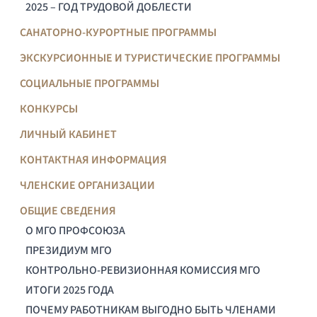
2025 – ГОД ТРУДОВОЙ ДОБЛЕСТИ
САНАТОРНО-КУРОРТНЫЕ ПРОГРАММЫ
ЭКСКУРСИОННЫЕ И ТУРИСТИЧЕСКИЕ ПРОГРАММЫ
СОЦИАЛЬНЫЕ ПРОГРАММЫ
КОНКУРСЫ
ЛИЧНЫЙ КАБИНЕТ
КОНТАКТНАЯ ИНФОРМАЦИЯ
ЧЛЕНСКИЕ ОРГАНИЗАЦИИ
ОБЩИЕ СВЕДЕНИЯ
О МГО ПРОФСОЮЗА
ПРЕЗИДИУМ МГО
КОНТРОЛЬНО-РЕВИЗИОННАЯ КОМИССИЯ МГО
ИТОГИ 2025 ГОДА
ПОЧЕМУ РАБОТНИКАМ ВЫГОДНО БЫТЬ ЧЛЕНАМИ