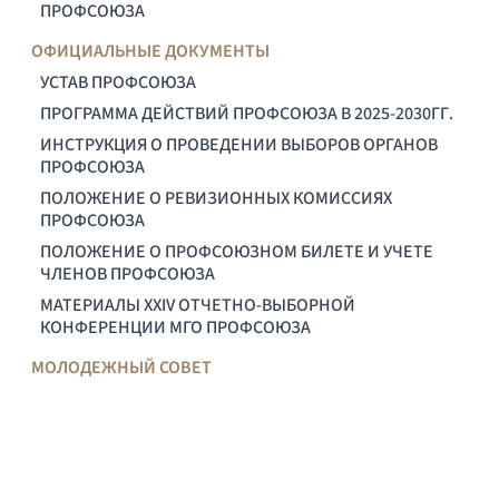
ПРОФСОЮЗА
ОФИЦИАЛЬНЫЕ ДОКУМЕНТЫ
УСТАВ ПРОФСОЮЗА
ПРОГРАММА ДЕЙСТВИЙ ПРОФСОЮЗА В 2025-2030ГГ.
ИНСТРУКЦИЯ О ПРОВЕДЕНИИ ВЫБОРОВ ОРГАНОВ
ПРОФСОЮЗА
ПОЛОЖЕНИЕ О РЕВИЗИОННЫХ КОМИССИЯХ
ПРОФСОЮЗА
ПОЛОЖЕНИЕ О ПРОФСОЮЗНОМ БИЛЕТЕ И УЧЕТЕ
ЧЛЕНОВ ПРОФСОЮЗА
МАТЕРИАЛЫ XXIV ОТЧЕТНО-ВЫБОРНОЙ
КОНФЕРЕНЦИИ МГО ПРОФСОЮЗА
МОЛОДЕЖНЫЙ СОВЕТ