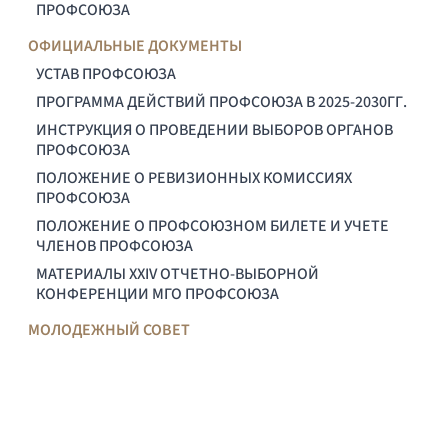
ПРОФСОЮЗА
ОФИЦИАЛЬНЫЕ ДОКУМЕНТЫ
УСТАВ ПРОФСОЮЗА
ПРОГРАММА ДЕЙСТВИЙ ПРОФСОЮЗА В 2025-2030ГГ.
ИНСТРУКЦИЯ О ПРОВЕДЕНИИ ВЫБОРОВ ОРГАНОВ
ПРОФСОЮЗА
ПОЛОЖЕНИЕ О РЕВИЗИОННЫХ КОМИССИЯХ
ПРОФСОЮЗА
ПОЛОЖЕНИЕ О ПРОФСОЮЗНОМ БИЛЕТЕ И УЧЕТЕ
ЧЛЕНОВ ПРОФСОЮЗА
МАТЕРИАЛЫ XXIV ОТЧЕТНО-ВЫБОРНОЙ
КОНФЕРЕНЦИИ МГО ПРОФСОЮЗА
МОЛОДЕЖНЫЙ СОВЕТ