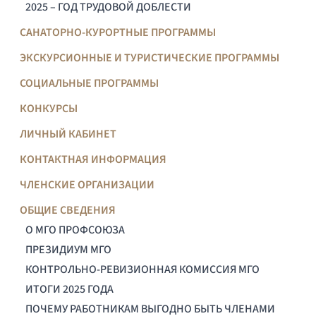
2025 – ГОД ТРУДОВОЙ ДОБЛЕСТИ
САНАТОРНО-КУРОРТНЫЕ ПРОГРАММЫ
ЭКСКУРСИОННЫЕ И ТУРИСТИЧЕСКИЕ ПРОГРАММЫ
СОЦИАЛЬНЫЕ ПРОГРАММЫ
КОНКУРСЫ
ЛИЧНЫЙ КАБИНЕТ
КОНТАКТНАЯ ИНФОРМАЦИЯ
ЧЛЕНСКИЕ ОРГАНИЗАЦИИ
ОБЩИЕ СВЕДЕНИЯ
О МГО ПРОФСОЮЗА
ПРЕЗИДИУМ МГО
КОНТРОЛЬНО-РЕВИЗИОННАЯ КОМИССИЯ МГО
ИТОГИ 2025 ГОДА
ПОЧЕМУ РАБОТНИКАМ ВЫГОДНО БЫТЬ ЧЛЕНАМИ