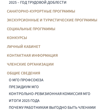
2025 – ГОД ТРУДОВОЙ ДОБЛЕСТИ
САНАТОРНО-КУРОРТНЫЕ ПРОГРАММЫ
ЭКСКУРСИОННЫЕ И ТУРИСТИЧЕСКИЕ ПРОГРАММЫ
СОЦИАЛЬНЫЕ ПРОГРАММЫ
КОНКУРСЫ
ЛИЧНЫЙ КАБИНЕТ
КОНТАКТНАЯ ИНФОРМАЦИЯ
ЧЛЕНСКИЕ ОРГАНИЗАЦИИ
ОБЩИЕ СВЕДЕНИЯ
О МГО ПРОФСОЮЗА
ПРЕЗИДИУМ МГО
КОНТРОЛЬНО-РЕВИЗИОННАЯ КОМИССИЯ МГО
ИТОГИ 2025 ГОДА
ПОЧЕМУ РАБОТНИКАМ ВЫГОДНО БЫТЬ ЧЛЕНАМИ