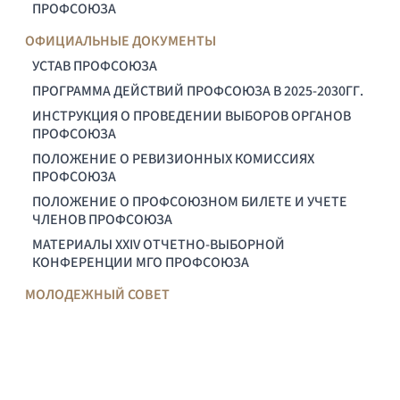
ПРОФСОЮЗА
ОФИЦИАЛЬНЫЕ ДОКУМЕНТЫ
УСТАВ ПРОФСОЮЗА
ПРОГРАММА ДЕЙСТВИЙ ПРОФСОЮЗА В 2025-2030ГГ.
ИНСТРУКЦИЯ О ПРОВЕДЕНИИ ВЫБОРОВ ОРГАНОВ
ПРОФСОЮЗА
ПОЛОЖЕНИЕ О РЕВИЗИОННЫХ КОМИССИЯХ
ПРОФСОЮЗА
ПОЛОЖЕНИЕ О ПРОФСОЮЗНОМ БИЛЕТЕ И УЧЕТЕ
ЧЛЕНОВ ПРОФСОЮЗА
МАТЕРИАЛЫ XXIV ОТЧЕТНО-ВЫБОРНОЙ
КОНФЕРЕНЦИИ МГО ПРОФСОЮЗА
МОЛОДЕЖНЫЙ СОВЕТ