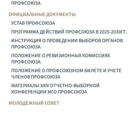
ПРОФСОЮЗА
ОФИЦИАЛЬНЫЕ ДОКУМЕНТЫ
УСТАВ ПРОФСОЮЗА
ПРОГРАММА ДЕЙСТВИЙ ПРОФСОЮЗА В 2025-2030ГГ.
ИНСТРУКЦИЯ О ПРОВЕДЕНИИ ВЫБОРОВ ОРГАНОВ
ПРОФСОЮЗА
ПОЛОЖЕНИЕ О РЕВИЗИОННЫХ КОМИССИЯХ
ПРОФСОЮЗА
ПОЛОЖЕНИЕ О ПРОФСОЮЗНОМ БИЛЕТЕ И УЧЕТЕ
ЧЛЕНОВ ПРОФСОЮЗА
МАТЕРИАЛЫ XXIV ОТЧЕТНО-ВЫБОРНОЙ
КОНФЕРЕНЦИИ МГО ПРОФСОЮЗА
МОЛОДЕЖНЫЙ СОВЕТ