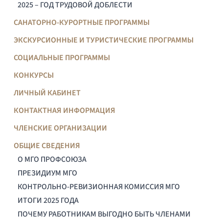
2025 – ГОД ТРУДОВОЙ ДОБЛЕСТИ
САНАТОРНО-КУРОРТНЫЕ ПРОГРАММЫ
ЭКСКУРСИОННЫЕ И ТУРИСТИЧЕСКИЕ ПРОГРАММЫ
СОЦИАЛЬНЫЕ ПРОГРАММЫ
КОНКУРСЫ
ЛИЧНЫЙ КАБИНЕТ
КОНТАКТНАЯ ИНФОРМАЦИЯ
ЧЛЕНСКИЕ ОРГАНИЗАЦИИ
ОБЩИЕ СВЕДЕНИЯ
О МГО ПРОФСОЮЗА
ПРЕЗИДИУМ МГО
КОНТРОЛЬНО-РЕВИЗИОННАЯ КОМИССИЯ МГО
ИТОГИ 2025 ГОДА
ПОЧЕМУ РАБОТНИКАМ ВЫГОДНО БЫТЬ ЧЛЕНАМИ