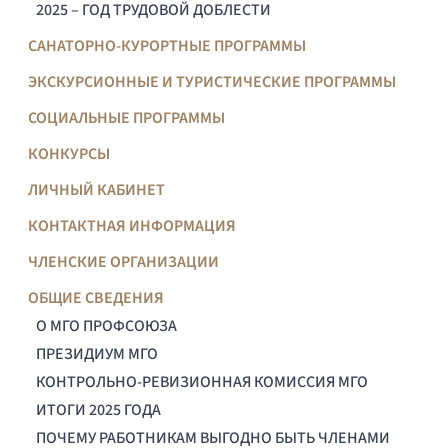
2025 – ГОД ТРУДОВОЙ ДОБЛЕСТИ
САНАТОРНО-КУРОРТНЫЕ ПРОГРАММЫ
ЭКСКУРСИОННЫЕ И ТУРИСТИЧЕСКИЕ ПРОГРАММЫ
СОЦИАЛЬНЫЕ ПРОГРАММЫ
КОНКУРСЫ
ЛИЧНЫЙ КАБИНЕТ
КОНТАКТНАЯ ИНФОРМАЦИЯ
ЧЛЕНСКИЕ ОРГАНИЗАЦИИ
ОБЩИЕ СВЕДЕНИЯ
О МГО ПРОФСОЮЗА
ПРЕЗИДИУМ МГО
КОНТРОЛЬНО-РЕВИЗИОННАЯ КОМИССИЯ МГО
ИТОГИ 2025 ГОДА
ПОЧЕМУ РАБОТНИКАМ ВЫГОДНО БЫТЬ ЧЛЕНАМИ