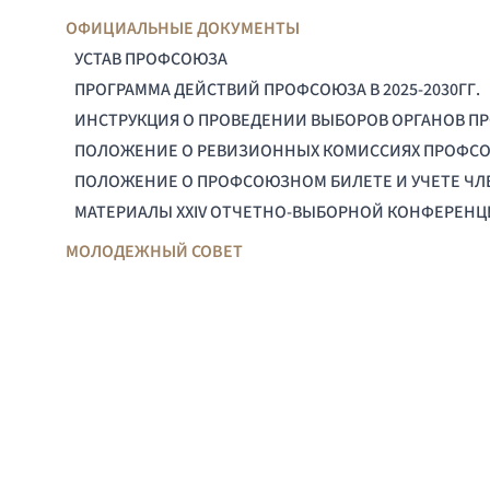
ОФИЦИАЛЬНЫЕ ДОКУМЕНТЫ
УСТАВ ПРОФСОЮЗА
ПРОГРАММА ДЕЙСТВИЙ ПРОФСОЮЗА В 2025-2030ГГ.
ИНСТРУКЦИЯ О ПРОВЕДЕНИИ ВЫБОРОВ ОРГАНОВ П
ПОЛОЖЕНИЕ О РЕВИЗИОННЫХ КОМИССИЯХ ПРОФС
ПОЛОЖЕНИЕ О ПРОФСОЮЗНОМ БИЛЕТЕ И УЧЕТЕ Ч
МАТЕРИАЛЫ XXIV ОТЧЕТНО-ВЫБОРНОЙ КОНФЕРЕН
МОЛОДЕЖНЫЙ СОВЕТ