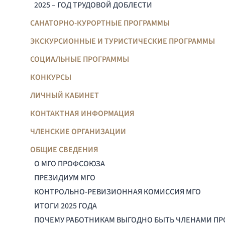
2025 – ГОД ТРУДОВОЙ ДОБЛЕСТИ
САНАТОРНО-КУРОРТНЫЕ ПРОГРАММЫ
ЭКСКУРСИОННЫЕ И ТУРИСТИЧЕСКИЕ ПРОГРАММЫ
СОЦИАЛЬНЫЕ ПРОГРАММЫ
КОНКУРСЫ
ЛИЧНЫЙ КАБИНЕТ
КОНТАКТНАЯ ИНФОРМАЦИЯ
ЧЛЕНСКИЕ ОРГАНИЗАЦИИ
ОБЩИЕ СВЕДЕНИЯ
О МГО ПРОФСОЮЗА
ПРЕЗИДИУМ МГО
КОНТРОЛЬНО-РЕВИЗИОННАЯ КОМИССИЯ МГО
ИТОГИ 2025 ГОДА
ПОЧЕМУ РАБОТНИКАМ ВЫГОДНО БЫТЬ ЧЛЕНАМИ П