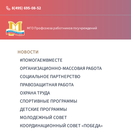
8(495) 695-08-52
МГО Профсоюза работников госучреждений
НОВОСТИ
#ПОМОГАЕМВМЕСТЕ
ОРГАНИЗАЦИОННО-МАССОВАЯ РАБОТА
СОЦИАЛЬНОЕ ПАРТНЕРСТВО
ПРАВОЗАЩИТНАЯ РАБОТА
ОХРАНА ТРУДА
СПОРТИВНЫЕ ПРОГРАММЫ
ДЕТСКИЕ ПРОГРАММЫ
МОЛОДЕЖНЫЙ СОВЕТ
КООРДИНАЦИОННЫЙ СОВЕТ «ПОБЕДА»