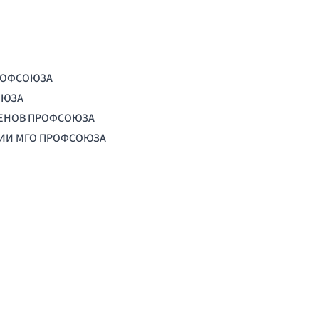
РОФСОЮЗА
ОЮЗА
ЛЕНОВ ПРОФСОЮЗА
ЦИИ МГО ПРОФСОЮЗА