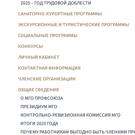
2025 – ГОД ТРУДОВОЙ ДОБЛЕСТИ
САНАТОРНО-КУРОРТНЫЕ ПРОГРАММЫ
ЭКСКУРСИОННЫЕ И ТУРИСТИЧЕСКИЕ ПРОГРАММЫ
СОЦИАЛЬНЫЕ ПРОГРАММЫ
КОНКУРСЫ
ЛИЧНЫЙ КАБИНЕТ
КОНТАКТНАЯ ИНФОРМАЦИЯ
ЧЛЕНСКИЕ ОРГАНИЗАЦИИ
ОБЩИЕ СВЕДЕНИЯ
О МГО ПРОФСОЮЗА
ПРЕЗИДИУМ МГО
КОНТРОЛЬНО-РЕВИЗИОННАЯ КОМИССИЯ МГО
ИТОГИ 2025 ГОДА
ПОЧЕМУ РАБОТНИКАМ ВЫГОДНО БЫТЬ ЧЛЕНАМИ П