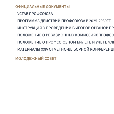
ОФИЦИАЛЬНЫЕ ДОКУМЕНТЫ
УСТАВ ПРОФСОЮЗА
ПРОГРАММА ДЕЙСТВИЙ ПРОФСОЮЗА В 2025-2030ГГ.
ИНСТРУКЦИЯ О ПРОВЕДЕНИИ ВЫБОРОВ ОРГАНОВ П
ПОЛОЖЕНИЕ О РЕВИЗИОННЫХ КОМИССИЯХ ПРОФС
ПОЛОЖЕНИЕ О ПРОФСОЮЗНОМ БИЛЕТЕ И УЧЕТЕ Ч
МАТЕРИАЛЫ XXIV ОТЧЕТНО-ВЫБОРНОЙ КОНФЕРЕН
МОЛОДЕЖНЫЙ СОВЕТ