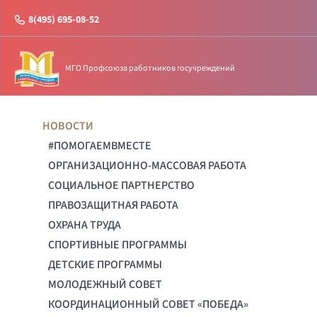
8(495) 695-08-52
МГО Профсоюза работников госучреждений
НОВОСТИ
#ПОМОГАЕМВМЕСТЕ
ОРГАНИЗАЦИОННО-МАССОВАЯ РАБОТА
СОЦИАЛЬНОЕ ПАРТНЕРСТВО
ПРАВОЗАЩИТНАЯ РАБОТА
ОХРАНА ТРУДА
СПОРТИВНЫЕ ПРОГРАММЫ
ДЕТСКИЕ ПРОГРАММЫ
МОЛОДЕЖНЫЙ СОВЕТ
КООРДИНАЦИОННЫЙ СОВЕТ «ПОБЕДА»