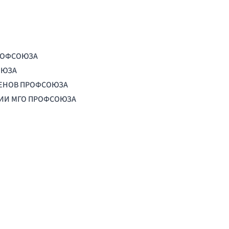
РОФСОЮЗА
ОЮЗА
ЛЕНОВ ПРОФСОЮЗА
ЦИИ МГО ПРОФСОЮЗА