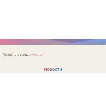
Главная страница
/
Новости
Новости
Архив 2010–2020
2010
2011
2012
2013
2014
2015
2016
2017
2018
2019
2020
2021
2022
2023
2024
2025
2026