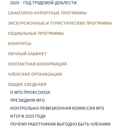
2025 – ГОД ТРУДОВОЙ ДОБЛЕСТИ
САНАТОРНО-КУРОРТНЫЕ ПРОГРАММЫ
ЭКСКУРСИОННЫЕ И ТУРИСТИЧЕСКИЕ ПРОГРАММЫ
СОЦИАЛЬНЫЕ ПРОГРАММЫ
КОНКУРСЫ
ЛИЧНЫЙ КАБИНЕТ
КОНТАКТНАЯ ИНФОРМАЦИЯ
ЧЛЕНСКИЕ ОРГАНИЗАЦИИ
ОБЩИЕ СВЕДЕНИЯ
О МГО ПРОФСОЮЗА
ПРЕЗИДИУМ МГО
КОНТРОЛЬНО-РЕВИЗИОННАЯ КОМИССИЯ МГО
ИТОГИ 2025 ГОДА
ПОЧЕМУ РАБОТНИКАМ ВЫГОДНО БЫТЬ ЧЛЕНАМИ