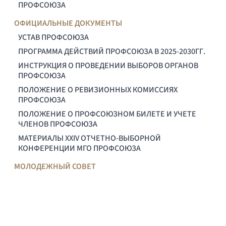
ПРОФСОЮЗА
ОФИЦИАЛЬНЫЕ ДОКУМЕНТЫ
УСТАВ ПРОФСОЮЗА
ПРОГРАММА ДЕЙСТВИЙ ПРОФСОЮЗА В 2025-2030ГГ.
ИНСТРУКЦИЯ О ПРОВЕДЕНИИ ВЫБОРОВ ОРГАНОВ
ПРОФСОЮЗА
ПОЛОЖЕНИЕ О РЕВИЗИОННЫХ КОМИССИЯХ
ПРОФСОЮЗА
ПОЛОЖЕНИЕ О ПРОФСОЮЗНОМ БИЛЕТЕ И УЧЕТЕ
ЧЛЕНОВ ПРОФСОЮЗА
МАТЕРИАЛЫ XXIV ОТЧЕТНО-ВЫБОРНОЙ
КОНФЕРЕНЦИИ МГО ПРОФСОЮЗА
МОЛОДЕЖНЫЙ СОВЕТ