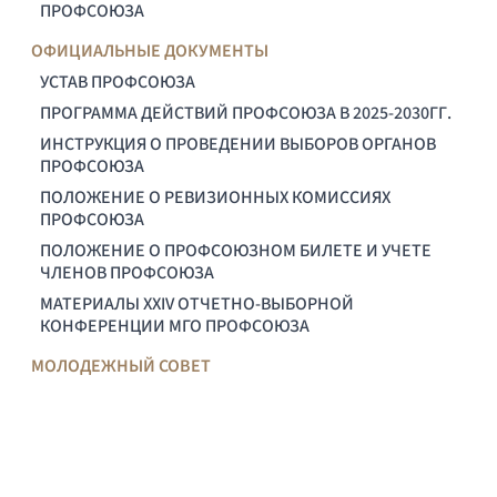
ПРОФСОЮЗА
ОФИЦИАЛЬНЫЕ ДОКУМЕНТЫ
УСТАВ ПРОФСОЮЗА
ПРОГРАММА ДЕЙСТВИЙ ПРОФСОЮЗА В 2025-2030ГГ.
ИНСТРУКЦИЯ О ПРОВЕДЕНИИ ВЫБОРОВ ОРГАНОВ
ПРОФСОЮЗА
ПОЛОЖЕНИЕ О РЕВИЗИОННЫХ КОМИССИЯХ
ПРОФСОЮЗА
ПОЛОЖЕНИЕ О ПРОФСОЮЗНОМ БИЛЕТЕ И УЧЕТЕ
ЧЛЕНОВ ПРОФСОЮЗА
МАТЕРИАЛЫ XXIV ОТЧЕТНО-ВЫБОРНОЙ
КОНФЕРЕНЦИИ МГО ПРОФСОЮЗА
МОЛОДЕЖНЫЙ СОВЕТ