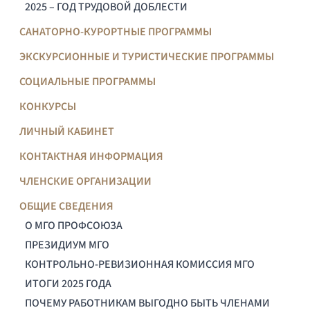
2025 – ГОД ТРУДОВОЙ ДОБЛЕСТИ
САНАТОРНО-КУРОРТНЫЕ ПРОГРАММЫ
ЭКСКУРСИОННЫЕ И ТУРИСТИЧЕСКИЕ ПРОГРАММЫ
СОЦИАЛЬНЫЕ ПРОГРАММЫ
КОНКУРСЫ
ЛИЧНЫЙ КАБИНЕТ
КОНТАКТНАЯ ИНФОРМАЦИЯ
ЧЛЕНСКИЕ ОРГАНИЗАЦИИ
ОБЩИЕ СВЕДЕНИЯ
О МГО ПРОФСОЮЗА
ПРЕЗИДИУМ МГО
КОНТРОЛЬНО-РЕВИЗИОННАЯ КОМИССИЯ МГО
ИТОГИ 2025 ГОДА
ПОЧЕМУ РАБОТНИКАМ ВЫГОДНО БЫТЬ ЧЛЕНАМИ