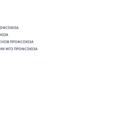
РОФСОЮЗА
ОЮЗА
ЛЕНОВ ПРОФСОЮЗА
ЦИИ МГО ПРОФСОЮЗА