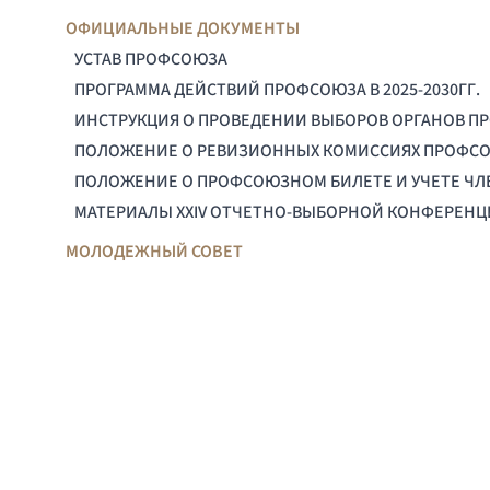
ОФИЦИАЛЬНЫЕ ДОКУМЕНТЫ
УСТАВ ПРОФСОЮЗА
ПРОГРАММА ДЕЙСТВИЙ ПРОФСОЮЗА В 2025-2030ГГ.
ИНСТРУКЦИЯ О ПРОВЕДЕНИИ ВЫБОРОВ ОРГАНОВ П
ПОЛОЖЕНИЕ О РЕВИЗИОННЫХ КОМИССИЯХ ПРОФС
ПОЛОЖЕНИЕ О ПРОФСОЮЗНОМ БИЛЕТЕ И УЧЕТЕ Ч
МАТЕРИАЛЫ XXIV ОТЧЕТНО-ВЫБОРНОЙ КОНФЕРЕН
МОЛОДЕЖНЫЙ СОВЕТ