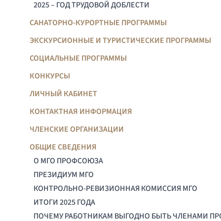
2025 – ГОД ТРУДОВОЙ ДОБЛЕСТИ
САНАТОРНО-КУРОРТНЫЕ ПРОГРАММЫ
ЭКСКУРСИОННЫЕ И ТУРИСТИЧЕСКИЕ ПРОГРАММЫ
СОЦИАЛЬНЫЕ ПРОГРАММЫ
КОНКУРСЫ
ЛИЧНЫЙ КАБИНЕТ
КОНТАКТНАЯ ИНФОРМАЦИЯ
ЧЛЕНСКИЕ ОРГАНИЗАЦИИ
ОБЩИЕ СВЕДЕНИЯ
О МГО ПРОФСОЮЗА
ПРЕЗИДИУМ МГО
КОНТРОЛЬНО-РЕВИЗИОННАЯ КОМИССИЯ МГО
ИТОГИ 2025 ГОДА
ПОЧЕМУ РАБОТНИКАМ ВЫГОДНО БЫТЬ ЧЛЕНАМИ П