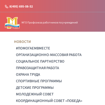
8(495) 695-08-52
МГО Профсоюза работников госучреждений
НОВОСТИ
#ПОМОГАЕМВМЕСТЕ
ОРГАНИЗАЦИОННО-МАССОВАЯ РАБОТА
СОЦИАЛЬНОЕ ПАРТНЕРСТВО
ПРАВОЗАЩИТНАЯ РАБОТА
ОХРАНА ТРУДА
СПОРТИВНЫЕ ПРОГРАММЫ
ДЕТСКИЕ ПРОГРАММЫ
МОЛОДЕЖНЫЙ СОВЕТ
КООРДИНАЦИОННЫЙ СОВЕТ «ПОБЕДА»