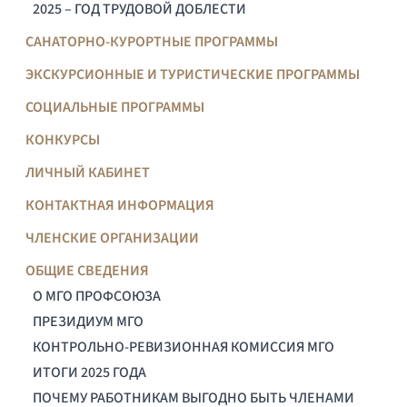
2025 – ГОД ТРУДОВОЙ ДОБЛЕСТИ
САНАТОРНО-КУРОРТНЫЕ ПРОГРАММЫ
ЭКСКУРСИОННЫЕ И ТУРИСТИЧЕСКИЕ ПРОГРАММЫ
СОЦИАЛЬНЫЕ ПРОГРАММЫ
КОНКУРСЫ
ЛИЧНЫЙ КАБИНЕТ
КОНТАКТНАЯ ИНФОРМАЦИЯ
ЧЛЕНСКИЕ ОРГАНИЗАЦИИ
ОБЩИЕ СВЕДЕНИЯ
О МГО ПРОФСОЮЗА
ПРЕЗИДИУМ МГО
КОНТРОЛЬНО-РЕВИЗИОННАЯ КОМИССИЯ МГО
ИТОГИ 2025 ГОДА
ПОЧЕМУ РАБОТНИКАМ ВЫГОДНО БЫТЬ ЧЛЕНАМИ