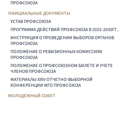
ПРОФСОЮЗА
ОФИЦИАЛЬНЫЕ ДОКУМЕНТЫ
УСТАВ ПРОФСОЮЗА
ПРОГРАММА ДЕЙСТВИЙ ПРОФСОЮЗА В 2025-2030ГГ.
ИНСТРУКЦИЯ О ПРОВЕДЕНИИ ВЫБОРОВ ОРГАНОВ
ПРОФСОЮЗА
ПОЛОЖЕНИЕ О РЕВИЗИОННЫХ КОМИССИЯХ
ПРОФСОЮЗА
ПОЛОЖЕНИЕ О ПРОФСОЮЗНОМ БИЛЕТЕ И УЧЕТЕ
ЧЛЕНОВ ПРОФСОЮЗА
МАТЕРИАЛЫ XXIV ОТЧЕТНО-ВЫБОРНОЙ
КОНФЕРЕНЦИИ МГО ПРОФСОЮЗА
МОЛОДЕЖНЫЙ СОВЕТ