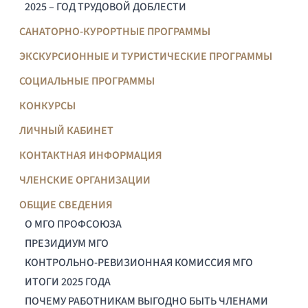
2025 – ГОД ТРУДОВОЙ ДОБЛЕСТИ
САНАТОРНО-КУРОРТНЫЕ ПРОГРАММЫ
ЭКСКУРСИОННЫЕ И ТУРИСТИЧЕСКИЕ ПРОГРАММЫ
СОЦИАЛЬНЫЕ ПРОГРАММЫ
КОНКУРСЫ
ЛИЧНЫЙ КАБИНЕТ
КОНТАКТНАЯ ИНФОРМАЦИЯ
ЧЛЕНСКИЕ ОРГАНИЗАЦИИ
ОБЩИЕ СВЕДЕНИЯ
О МГО ПРОФСОЮЗА
ПРЕЗИДИУМ МГО
КОНТРОЛЬНО-РЕВИЗИОННАЯ КОМИССИЯ МГО
ИТОГИ 2025 ГОДА
ПОЧЕМУ РАБОТНИКАМ ВЫГОДНО БЫТЬ ЧЛЕНАМИ