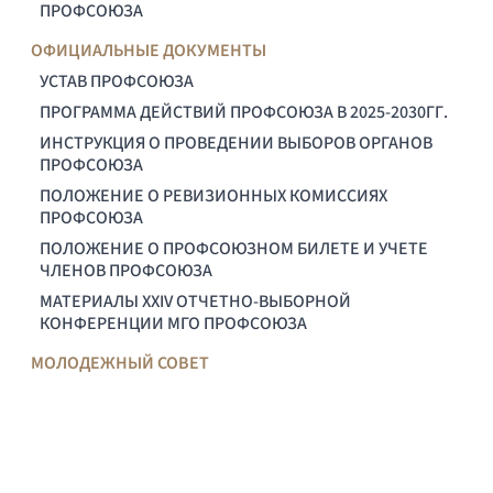
ПРОФСОЮЗА
ОФИЦИАЛЬНЫЕ ДОКУМЕНТЫ
УСТАВ ПРОФСОЮЗА
ПРОГРАММА ДЕЙСТВИЙ ПРОФСОЮЗА В 2025-2030ГГ.
ИНСТРУКЦИЯ О ПРОВЕДЕНИИ ВЫБОРОВ ОРГАНОВ
ПРОФСОЮЗА
ПОЛОЖЕНИЕ О РЕВИЗИОННЫХ КОМИССИЯХ
ПРОФСОЮЗА
ПОЛОЖЕНИЕ О ПРОФСОЮЗНОМ БИЛЕТЕ И УЧЕТЕ
ЧЛЕНОВ ПРОФСОЮЗА
МАТЕРИАЛЫ XXIV ОТЧЕТНО-ВЫБОРНОЙ
КОНФЕРЕНЦИИ МГО ПРОФСОЮЗА
МОЛОДЕЖНЫЙ СОВЕТ