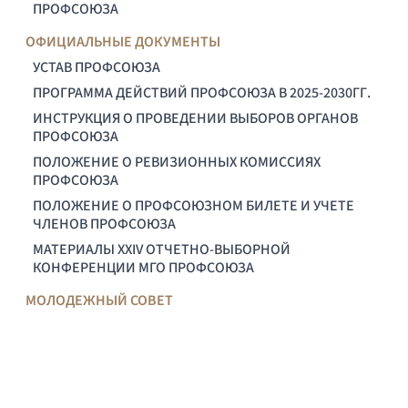
ПРОФСОЮЗА
ОФИЦИАЛЬНЫЕ ДОКУМЕНТЫ
УСТАВ ПРОФСОЮЗА
ПРОГРАММА ДЕЙСТВИЙ ПРОФСОЮЗА В 2025-2030ГГ.
ИНСТРУКЦИЯ О ПРОВЕДЕНИИ ВЫБОРОВ ОРГАНОВ
ПРОФСОЮЗА
ПОЛОЖЕНИЕ О РЕВИЗИОННЫХ КОМИССИЯХ
ПРОФСОЮЗА
ПОЛОЖЕНИЕ О ПРОФСОЮЗНОМ БИЛЕТЕ И УЧЕТЕ
ЧЛЕНОВ ПРОФСОЮЗА
МАТЕРИАЛЫ XXIV ОТЧЕТНО-ВЫБОРНОЙ
КОНФЕРЕНЦИИ МГО ПРОФСОЮЗА
МОЛОДЕЖНЫЙ СОВЕТ