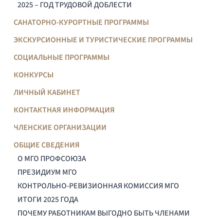
2025 – ГОД ТРУДОВОЙ ДОБЛЕСТИ
САНАТОРНО-КУРОРТНЫЕ ПРОГРАММЫ
ЭКСКУРСИОННЫЕ И ТУРИСТИЧЕСКИЕ ПРОГРАММЫ
СОЦИАЛЬНЫЕ ПРОГРАММЫ
КОНКУРСЫ
ЛИЧНЫЙ КАБИНЕТ
КОНТАКТНАЯ ИНФОРМАЦИЯ
ЧЛЕНСКИЕ ОРГАНИЗАЦИИ
ОБЩИЕ СВЕДЕНИЯ
О МГО ПРОФСОЮЗА
ПРЕЗИДИУМ МГО
КОНТРОЛЬНО-РЕВИЗИОННАЯ КОМИССИЯ МГО
ИТОГИ 2025 ГОДА
ПОЧЕМУ РАБОТНИКАМ ВЫГОДНО БЫТЬ ЧЛЕНАМИ