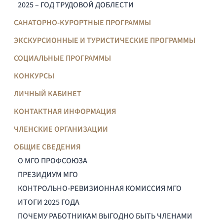
2025 – ГОД ТРУДОВОЙ ДОБЛЕСТИ
САНАТОРНО-КУРОРТНЫЕ ПРОГРАММЫ
ЭКСКУРСИОННЫЕ И ТУРИСТИЧЕСКИЕ ПРОГРАММЫ
СОЦИАЛЬНЫЕ ПРОГРАММЫ
КОНКУРСЫ
ЛИЧНЫЙ КАБИНЕТ
КОНТАКТНАЯ ИНФОРМАЦИЯ
ЧЛЕНСКИЕ ОРГАНИЗАЦИИ
ОБЩИЕ СВЕДЕНИЯ
О МГО ПРОФСОЮЗА
ПРЕЗИДИУМ МГО
КОНТРОЛЬНО-РЕВИЗИОННАЯ КОМИССИЯ МГО
ИТОГИ 2025 ГОДА
ПОЧЕМУ РАБОТНИКАМ ВЫГОДНО БЫТЬ ЧЛЕНАМИ