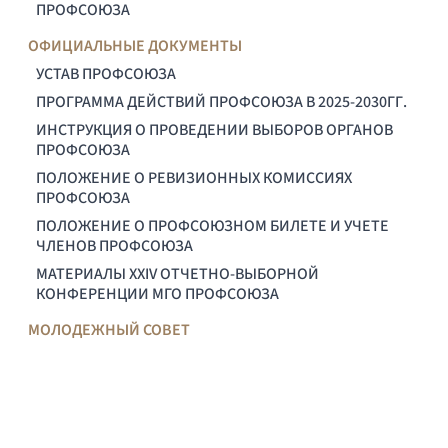
ПРОФСОЮЗА
ОФИЦИАЛЬНЫЕ ДОКУМЕНТЫ
УСТАВ ПРОФСОЮЗА
ПРОГРАММА ДЕЙСТВИЙ ПРОФСОЮЗА В 2025-2030ГГ.
ИНСТРУКЦИЯ О ПРОВЕДЕНИИ ВЫБОРОВ ОРГАНОВ
ПРОФСОЮЗА
ПОЛОЖЕНИЕ О РЕВИЗИОННЫХ КОМИССИЯХ
ПРОФСОЮЗА
ПОЛОЖЕНИЕ О ПРОФСОЮЗНОМ БИЛЕТЕ И УЧЕТЕ
ЧЛЕНОВ ПРОФСОЮЗА
МАТЕРИАЛЫ XXIV ОТЧЕТНО-ВЫБОРНОЙ
КОНФЕРЕНЦИИ МГО ПРОФСОЮЗА
МОЛОДЕЖНЫЙ СОВЕТ