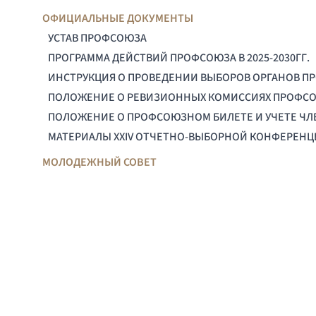
ОФИЦИАЛЬНЫЕ ДОКУМЕНТЫ
УСТАВ ПРОФСОЮЗА
ПРОГРАММА ДЕЙСТВИЙ ПРОФСОЮЗА В 2025-2030ГГ.
ИНСТРУКЦИЯ О ПРОВЕДЕНИИ ВЫБОРОВ ОРГАНОВ П
ПОЛОЖЕНИЕ О РЕВИЗИОННЫХ КОМИССИЯХ ПРОФС
ПОЛОЖЕНИЕ О ПРОФСОЮЗНОМ БИЛЕТЕ И УЧЕТЕ Ч
МАТЕРИАЛЫ XXIV ОТЧЕТНО-ВЫБОРНОЙ КОНФЕРЕН
МОЛОДЕЖНЫЙ СОВЕТ