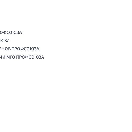
РОФСОЮЗА
ОЮЗА
ЛЕНОВ ПРОФСОЮЗА
ЦИИ МГО ПРОФСОЮЗА