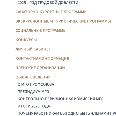
2025 – ГОД ТРУДОВОЙ ДОБЛЕСТИ
САНАТОРНО-КУРОРТНЫЕ ПРОГРАММЫ
ЭКСКУРСИОННЫЕ И ТУРИСТИЧЕСКИЕ ПРОГРАММЫ
СОЦИАЛЬНЫЕ ПРОГРАММЫ
КОНКУРСЫ
ЛИЧНЫЙ КАБИНЕТ
КОНТАКТНАЯ ИНФОРМАЦИЯ
ЧЛЕНСКИЕ ОРГАНИЗАЦИИ
ОБЩИЕ СВЕДЕНИЯ
О МГО ПРОФСОЮЗА
ПРЕЗИДИУМ МГО
КОНТРОЛЬНО-РЕВИЗИОННАЯ КОМИССИЯ МГО
ИТОГИ 2025 ГОДА
ПОЧЕМУ РАБОТНИКАМ ВЫГОДНО БЫТЬ ЧЛЕНАМИ П