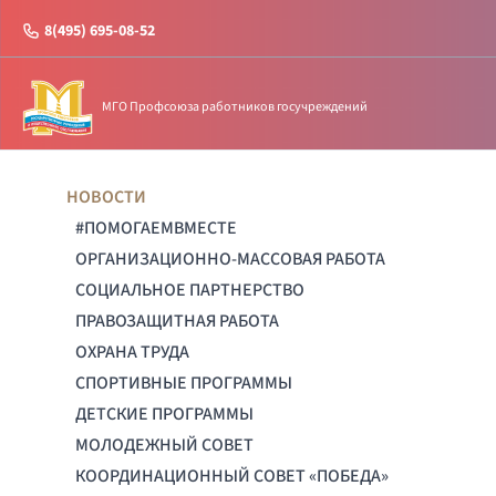
8(495) 695-08-52
МГО Профсоюза работников госучреждений
НОВОСТИ
#ПОМОГАЕМВМЕСТЕ
ОРГАНИЗАЦИОННО-МАССОВАЯ РАБОТА
СОЦИАЛЬНОЕ ПАРТНЕРСТВО
ПРАВОЗАЩИТНАЯ РАБОТА
ОХРАНА ТРУДА
СПОРТИВНЫЕ ПРОГРАММЫ
ДЕТСКИЕ ПРОГРАММЫ
МОЛОДЕЖНЫЙ СОВЕТ
КООРДИНАЦИОННЫЙ СОВЕТ «ПОБЕДА»