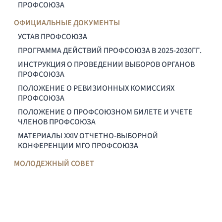
ПРОФСОЮЗА
ОФИЦИАЛЬНЫЕ ДОКУМЕНТЫ
УСТАВ ПРОФСОЮЗА
ПРОГРАММА ДЕЙСТВИЙ ПРОФСОЮЗА В 2025-2030ГГ.
ИНСТРУКЦИЯ О ПРОВЕДЕНИИ ВЫБОРОВ ОРГАНОВ
ПРОФСОЮЗА
ПОЛОЖЕНИЕ О РЕВИЗИОННЫХ КОМИССИЯХ
ПРОФСОЮЗА
ПОЛОЖЕНИЕ О ПРОФСОЮЗНОМ БИЛЕТЕ И УЧЕТЕ
ЧЛЕНОВ ПРОФСОЮЗА
МАТЕРИАЛЫ XXIV ОТЧЕТНО-ВЫБОРНОЙ
КОНФЕРЕНЦИИ МГО ПРОФСОЮЗА
МОЛОДЕЖНЫЙ СОВЕТ