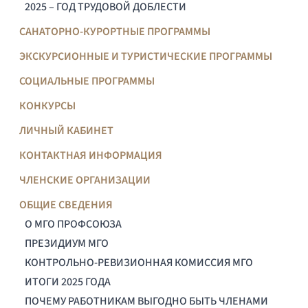
2025 – ГОД ТРУДОВОЙ ДОБЛЕСТИ
САНАТОРНО-КУРОРТНЫЕ ПРОГРАММЫ
ЭКСКУРСИОННЫЕ И ТУРИСТИЧЕСКИЕ ПРОГРАММЫ
СОЦИАЛЬНЫЕ ПРОГРАММЫ
КОНКУРСЫ
ЛИЧНЫЙ КАБИНЕТ
КОНТАКТНАЯ ИНФОРМАЦИЯ
ЧЛЕНСКИЕ ОРГАНИЗАЦИИ
ОБЩИЕ СВЕДЕНИЯ
О МГО ПРОФСОЮЗА
ПРЕЗИДИУМ МГО
КОНТРОЛЬНО-РЕВИЗИОННАЯ КОМИССИЯ МГО
ИТОГИ 2025 ГОДА
ПОЧЕМУ РАБОТНИКАМ ВЫГОДНО БЫТЬ ЧЛЕНАМИ