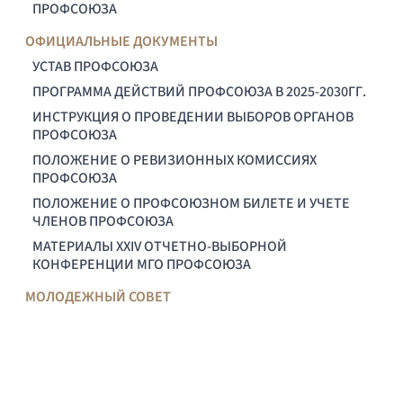
ПРОФСОЮЗА
ОФИЦИАЛЬНЫЕ ДОКУМЕНТЫ
УСТАВ ПРОФСОЮЗА
ПРОГРАММА ДЕЙСТВИЙ ПРОФСОЮЗА В 2025-2030ГГ.
ИНСТРУКЦИЯ О ПРОВЕДЕНИИ ВЫБОРОВ ОРГАНОВ
ПРОФСОЮЗА
ПОЛОЖЕНИЕ О РЕВИЗИОННЫХ КОМИССИЯХ
ПРОФСОЮЗА
ПОЛОЖЕНИЕ О ПРОФСОЮЗНОМ БИЛЕТЕ И УЧЕТЕ
ЧЛЕНОВ ПРОФСОЮЗА
МАТЕРИАЛЫ XXIV ОТЧЕТНО-ВЫБОРНОЙ
КОНФЕРЕНЦИИ МГО ПРОФСОЮЗА
МОЛОДЕЖНЫЙ СОВЕТ