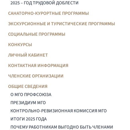
2025 – ГОД ТРУДОВОЙ ДОБЛЕСТИ
САНАТОРНО-КУРОРТНЫЕ ПРОГРАММЫ
ЭКСКУРСИОННЫЕ И ТУРИСТИЧЕСКИЕ ПРОГРАММЫ
СОЦИАЛЬНЫЕ ПРОГРАММЫ
КОНКУРСЫ
ЛИЧНЫЙ КАБИНЕТ
КОНТАКТНАЯ ИНФОРМАЦИЯ
ЧЛЕНСКИЕ ОРГАНИЗАЦИИ
ОБЩИЕ СВЕДЕНИЯ
О МГО ПРОФСОЮЗА
ПРЕЗИДИУМ МГО
КОНТРОЛЬНО-РЕВИЗИОННАЯ КОМИССИЯ МГО
ИТОГИ 2025 ГОДА
ПОЧЕМУ РАБОТНИКАМ ВЫГОДНО БЫТЬ ЧЛЕНАМИ