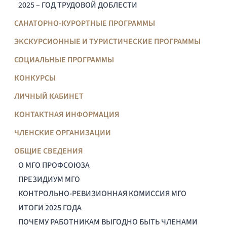
2025 – ГОД ТРУДОВОЙ ДОБЛЕСТИ
САНАТОРНО-КУРОРТНЫЕ ПРОГРАММЫ
ЭКСКУРСИОННЫЕ И ТУРИСТИЧЕСКИЕ ПРОГРАММЫ
СОЦИАЛЬНЫЕ ПРОГРАММЫ
КОНКУРСЫ
ЛИЧНЫЙ КАБИНЕТ
КОНТАКТНАЯ ИНФОРМАЦИЯ
ЧЛЕНСКИЕ ОРГАНИЗАЦИИ
ОБЩИЕ СВЕДЕНИЯ
О МГО ПРОФСОЮЗА
ПРЕЗИДИУМ МГО
КОНТРОЛЬНО-РЕВИЗИОННАЯ КОМИССИЯ МГО
ИТОГИ 2025 ГОДА
ПОЧЕМУ РАБОТНИКАМ ВЫГОДНО БЫТЬ ЧЛЕНАМИ