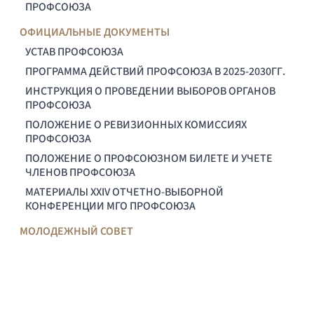
ПРОФСОЮЗА
ОФИЦИАЛЬНЫЕ ДОКУМЕНТЫ
УСТАВ ПРОФСОЮЗА
ПРОГРАММА ДЕЙСТВИЙ ПРОФСОЮЗА В 2025-2030ГГ.
ИНСТРУКЦИЯ О ПРОВЕДЕНИИ ВЫБОРОВ ОРГАНОВ
ПРОФСОЮЗА
ПОЛОЖЕНИЕ О РЕВИЗИОННЫХ КОМИССИЯХ
ПРОФСОЮЗА
ПОЛОЖЕНИЕ О ПРОФСОЮЗНОМ БИЛЕТЕ И УЧЕТЕ
ЧЛЕНОВ ПРОФСОЮЗА
МАТЕРИАЛЫ XXIV ОТЧЕТНО-ВЫБОРНОЙ
КОНФЕРЕНЦИИ МГО ПРОФСОЮЗА
МОЛОДЕЖНЫЙ СОВЕТ