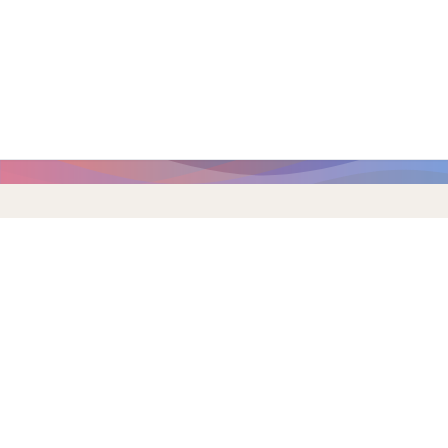
Главная страница
/
Новости
Новости
Архив 2010–2020
2010
2011
2012
2013
2014
2015
2016
2017
2018
2019
2020
2021
2022
2023
2024
2025
2026