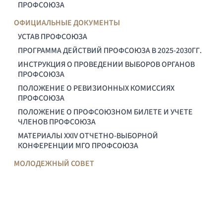
ПРОФСОЮЗА
ОФИЦИАЛЬНЫЕ ДОКУМЕНТЫ
УСТАВ ПРОФСОЮЗА
ПРОГРАММА ДЕЙСТВИЙ ПРОФСОЮЗА В 2025-2030ГГ.
ИНСТРУКЦИЯ О ПРОВЕДЕНИИ ВЫБОРОВ ОРГАНОВ
ПРОФСОЮЗА
ПОЛОЖЕНИЕ О РЕВИЗИОННЫХ КОМИССИЯХ
ПРОФСОЮЗА
ПОЛОЖЕНИЕ О ПРОФСОЮЗНОМ БИЛЕТЕ И УЧЕТЕ
ЧЛЕНОВ ПРОФСОЮЗА
МАТЕРИАЛЫ XXIV ОТЧЕТНО-ВЫБОРНОЙ
КОНФЕРЕНЦИИ МГО ПРОФСОЮЗА
МОЛОДЕЖНЫЙ СОВЕТ