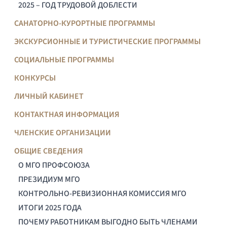
2025 – ГОД ТРУДОВОЙ ДОБЛЕСТИ
САНАТОРНО-КУРОРТНЫЕ ПРОГРАММЫ
ЭКСКУРСИОННЫЕ И ТУРИСТИЧЕСКИЕ ПРОГРАММЫ
СОЦИАЛЬНЫЕ ПРОГРАММЫ
КОНКУРСЫ
ЛИЧНЫЙ КАБИНЕТ
КОНТАКТНАЯ ИНФОРМАЦИЯ
ЧЛЕНСКИЕ ОРГАНИЗАЦИИ
ОБЩИЕ СВЕДЕНИЯ
О МГО ПРОФСОЮЗА
ПРЕЗИДИУМ МГО
КОНТРОЛЬНО-РЕВИЗИОННАЯ КОМИССИЯ МГО
ИТОГИ 2025 ГОДА
ПОЧЕМУ РАБОТНИКАМ ВЫГОДНО БЫТЬ ЧЛЕНАМИ