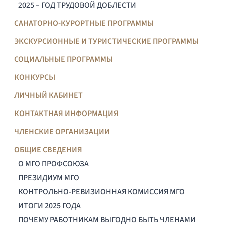
2025 – ГОД ТРУДОВОЙ ДОБЛЕСТИ
САНАТОРНО-КУРОРТНЫЕ ПРОГРАММЫ
ЭКСКУРСИОННЫЕ И ТУРИСТИЧЕСКИЕ ПРОГРАММЫ
СОЦИАЛЬНЫЕ ПРОГРАММЫ
КОНКУРСЫ
ЛИЧНЫЙ КАБИНЕТ
КОНТАКТНАЯ ИНФОРМАЦИЯ
ЧЛЕНСКИЕ ОРГАНИЗАЦИИ
ОБЩИЕ СВЕДЕНИЯ
О МГО ПРОФСОЮЗА
ПРЕЗИДИУМ МГО
КОНТРОЛЬНО-РЕВИЗИОННАЯ КОМИССИЯ МГО
ИТОГИ 2025 ГОДА
ПОЧЕМУ РАБОТНИКАМ ВЫГОДНО БЫТЬ ЧЛЕНАМИ