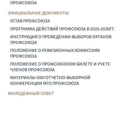
ПРОФСОЮЗА
ОФИЦИАЛЬНЫЕ ДОКУМЕНТЫ
УСТАВ ПРОФСОЮЗА
ПРОГРАММА ДЕЙСТВИЙ ПРОФСОЮЗА В 2025-2030ГГ.
ИНСТРУКЦИЯ О ПРОВЕДЕНИИ ВЫБОРОВ ОРГАНОВ
ПРОФСОЮЗА
ПОЛОЖЕНИЕ О РЕВИЗИОННЫХ КОМИССИЯХ
ПРОФСОЮЗА
ПОЛОЖЕНИЕ О ПРОФСОЮЗНОМ БИЛЕТЕ И УЧЕТЕ
ЧЛЕНОВ ПРОФСОЮЗА
МАТЕРИАЛЫ XXIV ОТЧЕТНО-ВЫБОРНОЙ
КОНФЕРЕНЦИИ МГО ПРОФСОЮЗА
МОЛОДЕЖНЫЙ СОВЕТ