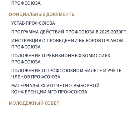
ПРОФСОЮЗА
ОФИЦИАЛЬНЫЕ ДОКУМЕНТЫ
УСТАВ ПРОФСОЮЗА
ПРОГРАММА ДЕЙСТВИЙ ПРОФСОЮЗА В 2025-2030ГГ.
ИНСТРУКЦИЯ О ПРОВЕДЕНИИ ВЫБОРОВ ОРГАНОВ
ПРОФСОЮЗА
ПОЛОЖЕНИЕ О РЕВИЗИОННЫХ КОМИССИЯХ
ПРОФСОЮЗА
ПОЛОЖЕНИЕ О ПРОФСОЮЗНОМ БИЛЕТЕ И УЧЕТЕ
ЧЛЕНОВ ПРОФСОЮЗА
МАТЕРИАЛЫ XXIV ОТЧЕТНО-ВЫБОРНОЙ
КОНФЕРЕНЦИИ МГО ПРОФСОЮЗА
МОЛОДЕЖНЫЙ СОВЕТ