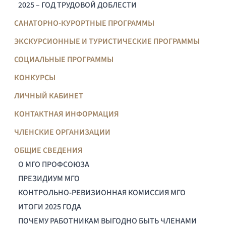
2025 – ГОД ТРУДОВОЙ ДОБЛЕСТИ
САНАТОРНО-КУРОРТНЫЕ ПРОГРАММЫ
ЭКСКУРСИОННЫЕ И ТУРИСТИЧЕСКИЕ ПРОГРАММЫ
СОЦИАЛЬНЫЕ ПРОГРАММЫ
КОНКУРСЫ
ЛИЧНЫЙ КАБИНЕТ
КОНТАКТНАЯ ИНФОРМАЦИЯ
ЧЛЕНСКИЕ ОРГАНИЗАЦИИ
ОБЩИЕ СВЕДЕНИЯ
О МГО ПРОФСОЮЗА
ПРЕЗИДИУМ МГО
КОНТРОЛЬНО-РЕВИЗИОННАЯ КОМИССИЯ МГО
ИТОГИ 2025 ГОДА
ПОЧЕМУ РАБОТНИКАМ ВЫГОДНО БЫТЬ ЧЛЕНАМИ