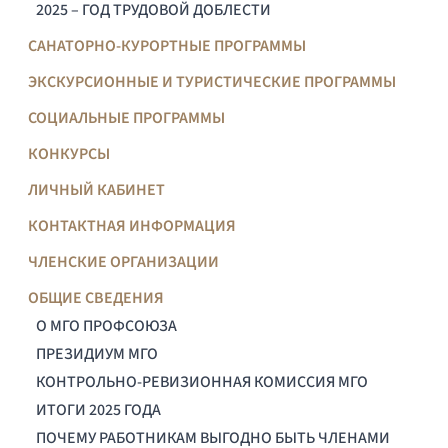
2025 – ГОД ТРУДОВОЙ ДОБЛЕСТИ
САНАТОРНО-КУРОРТНЫЕ ПРОГРАММЫ
ЭКСКУРСИОННЫЕ И ТУРИСТИЧЕСКИЕ ПРОГРАММЫ
СОЦИАЛЬНЫЕ ПРОГРАММЫ
КОНКУРСЫ
ЛИЧНЫЙ КАБИНЕТ
КОНТАКТНАЯ ИНФОРМАЦИЯ
ЧЛЕНСКИЕ ОРГАНИЗАЦИИ
ОБЩИЕ СВЕДЕНИЯ
О МГО ПРОФСОЮЗА
ПРЕЗИДИУМ МГО
КОНТРОЛЬНО-РЕВИЗИОННАЯ КОМИССИЯ МГО
ИТОГИ 2025 ГОДА
ПОЧЕМУ РАБОТНИКАМ ВЫГОДНО БЫТЬ ЧЛЕНАМИ