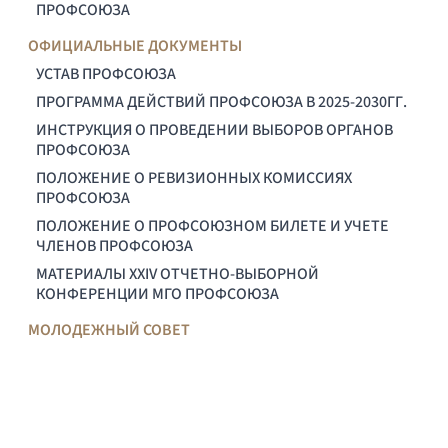
ПРОФСОЮЗА
ОФИЦИАЛЬНЫЕ ДОКУМЕНТЫ
УСТАВ ПРОФСОЮЗА
ПРОГРАММА ДЕЙСТВИЙ ПРОФСОЮЗА В 2025-2030ГГ.
ИНСТРУКЦИЯ О ПРОВЕДЕНИИ ВЫБОРОВ ОРГАНОВ
ПРОФСОЮЗА
ПОЛОЖЕНИЕ О РЕВИЗИОННЫХ КОМИССИЯХ
ПРОФСОЮЗА
ПОЛОЖЕНИЕ О ПРОФСОЮЗНОМ БИЛЕТЕ И УЧЕТЕ
ЧЛЕНОВ ПРОФСОЮЗА
МАТЕРИАЛЫ XXIV ОТЧЕТНО-ВЫБОРНОЙ
КОНФЕРЕНЦИИ МГО ПРОФСОЮЗА
МОЛОДЕЖНЫЙ СОВЕТ