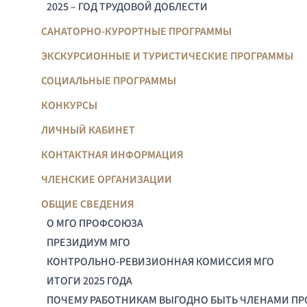
2025 – ГОД ТРУДОВОЙ ДОБЛЕСТИ
САНАТОРНО-КУРОРТНЫЕ ПРОГРАММЫ
ЭКСКУРСИОННЫЕ И ТУРИСТИЧЕСКИЕ ПРОГРАММЫ
СОЦИАЛЬНЫЕ ПРОГРАММЫ
КОНКУРСЫ
ЛИЧНЫЙ КАБИНЕТ
КОНТАКТНАЯ ИНФОРМАЦИЯ
ЧЛЕНСКИЕ ОРГАНИЗАЦИИ
ОБЩИЕ СВЕДЕНИЯ
О МГО ПРОФСОЮЗА
ПРЕЗИДИУМ МГО
КОНТРОЛЬНО-РЕВИЗИОННАЯ КОМИССИЯ МГО
ИТОГИ 2025 ГОДА
ПОЧЕМУ РАБОТНИКАМ ВЫГОДНО БЫТЬ ЧЛЕНАМИ П