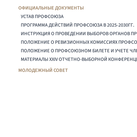
ОФИЦИАЛЬНЫЕ ДОКУМЕНТЫ
УСТАВ ПРОФСОЮЗА
ПРОГРАММА ДЕЙСТВИЙ ПРОФСОЮЗА В 2025-2030ГГ.
ИНСТРУКЦИЯ О ПРОВЕДЕНИИ ВЫБОРОВ ОРГАНОВ П
ПОЛОЖЕНИЕ О РЕВИЗИОННЫХ КОМИССИЯХ ПРОФС
ПОЛОЖЕНИЕ О ПРОФСОЮЗНОМ БИЛЕТЕ И УЧЕТЕ Ч
МАТЕРИАЛЫ XXIV ОТЧЕТНО-ВЫБОРНОЙ КОНФЕРЕН
МОЛОДЕЖНЫЙ СОВЕТ