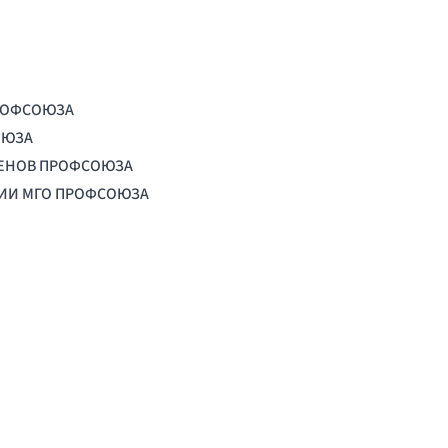
РОФСОЮЗА
ОЮЗА
ЛЕНОВ ПРОФСОЮЗА
ЦИИ МГО ПРОФСОЮЗА