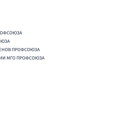
РОФСОЮЗА
ОЮЗА
ЛЕНОВ ПРОФСОЮЗА
ЦИИ МГО ПРОФСОЮЗА