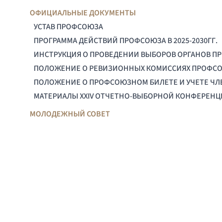
ОФИЦИАЛЬНЫЕ ДОКУМЕНТЫ
УСТАВ ПРОФСОЮЗА
ПРОГРАММА ДЕЙСТВИЙ ПРОФСОЮЗА В 2025-2030ГГ.
ИНСТРУКЦИЯ О ПРОВЕДЕНИИ ВЫБОРОВ ОРГАНОВ П
ПОЛОЖЕНИЕ О РЕВИЗИОННЫХ КОМИССИЯХ ПРОФС
ПОЛОЖЕНИЕ О ПРОФСОЮЗНОМ БИЛЕТЕ И УЧЕТЕ Ч
МАТЕРИАЛЫ XXIV ОТЧЕТНО-ВЫБОРНОЙ КОНФЕРЕН
МОЛОДЕЖНЫЙ СОВЕТ