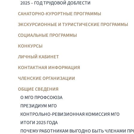
2025 – ГОД ТРУДОВОЙ ДОБЛЕСТИ
САНАТОРНО-КУРОРТНЫЕ ПРОГРАММЫ
ЭКСКУРСИОННЫЕ И ТУРИСТИЧЕСКИЕ ПРОГРАММЫ
СОЦИАЛЬНЫЕ ПРОГРАММЫ
КОНКУРСЫ
ЛИЧНЫЙ КАБИНЕТ
КОНТАКТНАЯ ИНФОРМАЦИЯ
ЧЛЕНСКИЕ ОРГАНИЗАЦИИ
ОБЩИЕ СВЕДЕНИЯ
О МГО ПРОФСОЮЗА
ПРЕЗИДИУМ МГО
КОНТРОЛЬНО-РЕВИЗИОННАЯ КОМИССИЯ МГО
ИТОГИ 2025 ГОДА
ПОЧЕМУ РАБОТНИКАМ ВЫГОДНО БЫТЬ ЧЛЕНАМИ П