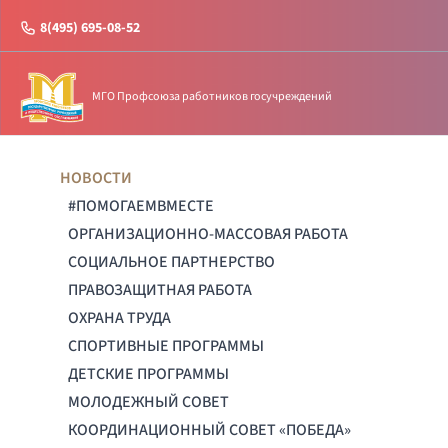
8(495) 695-08-52
МГО Профсоюза работников госучреждений
НОВОСТИ
#ПОМОГАЕМВМЕСТЕ
ОРГАНИЗАЦИОННО-МАССОВАЯ РАБОТА
СОЦИАЛЬНОЕ ПАРТНЕРСТВО
ПРАВОЗАЩИТНАЯ РАБОТА
ОХРАНА ТРУДА
СПОРТИВНЫЕ ПРОГРАММЫ
ДЕТСКИЕ ПРОГРАММЫ
МОЛОДЕЖНЫЙ СОВЕТ
КООРДИНАЦИОННЫЙ СОВЕТ «ПОБЕДА»