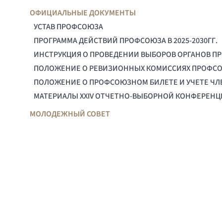
ОФИЦИАЛЬНЫЕ ДОКУМЕНТЫ
УСТАВ ПРОФСОЮЗА
ПРОГРАММА ДЕЙСТВИЙ ПРОФСОЮЗА В 2025-2030ГГ.
ИНСТРУКЦИЯ О ПРОВЕДЕНИИ ВЫБОРОВ ОРГАНОВ П
ПОЛОЖЕНИЕ О РЕВИЗИОННЫХ КОМИССИЯХ ПРОФС
ПОЛОЖЕНИЕ О ПРОФСОЮЗНОМ БИЛЕТЕ И УЧЕТЕ Ч
МАТЕРИАЛЫ XXIV ОТЧЕТНО-ВЫБОРНОЙ КОНФЕРЕН
МОЛОДЕЖНЫЙ СОВЕТ