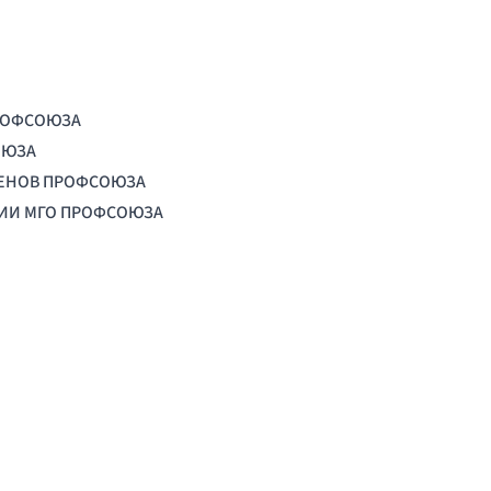
РОФСОЮЗА
ОЮЗА
ЛЕНОВ ПРОФСОЮЗА
ЦИИ МГО ПРОФСОЮЗА