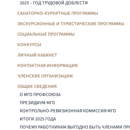
2025 – ГОД ТРУДОВОЙ ДОБЛЕСТИ
САНАТОРНО-КУРОРТНЫЕ ПРОГРАММЫ
ЭКСКУРСИОННЫЕ И ТУРИСТИЧЕСКИЕ ПРОГРАММЫ
СОЦИАЛЬНЫЕ ПРОГРАММЫ
КОНКУРСЫ
ЛИЧНЫЙ КАБИНЕТ
КОНТАКТНАЯ ИНФОРМАЦИЯ
ЧЛЕНСКИЕ ОРГАНИЗАЦИИ
ОБЩИЕ СВЕДЕНИЯ
О МГО ПРОФСОЮЗА
ПРЕЗИДИУМ МГО
КОНТРОЛЬНО-РЕВИЗИОННАЯ КОМИССИЯ МГО
ИТОГИ 2025 ГОДА
ПОЧЕМУ РАБОТНИКАМ ВЫГОДНО БЫТЬ ЧЛЕНАМИ П