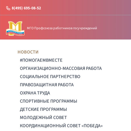
8(495) 695-08-52
МГО Профсоюза работников госучреждений
НОВОСТИ
#ПОМОГАЕМВМЕСТЕ
ОРГАНИЗАЦИОННО-МАССОВАЯ РАБОТА
СОЦИАЛЬНОЕ ПАРТНЕРСТВО
ПРАВОЗАЩИТНАЯ РАБОТА
ОХРАНА ТРУДА
СПОРТИВНЫЕ ПРОГРАММЫ
ДЕТСКИЕ ПРОГРАММЫ
МОЛОДЕЖНЫЙ СОВЕТ
КООРДИНАЦИОННЫЙ СОВЕТ «ПОБЕДА»