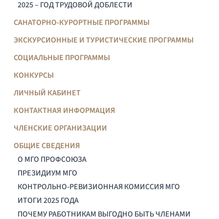
2025 – ГОД ТРУДОВОЙ ДОБЛЕСТИ
САНАТОРНО-КУРОРТНЫЕ ПРОГРАММЫ
ЭКСКУРСИОННЫЕ И ТУРИСТИЧЕСКИЕ ПРОГРАММЫ
СОЦИАЛЬНЫЕ ПРОГРАММЫ
КОНКУРСЫ
ЛИЧНЫЙ КАБИНЕТ
КОНТАКТНАЯ ИНФОРМАЦИЯ
ЧЛЕНСКИЕ ОРГАНИЗАЦИИ
ОБЩИЕ СВЕДЕНИЯ
О МГО ПРОФСОЮЗА
ПРЕЗИДИУМ МГО
КОНТРОЛЬНО-РЕВИЗИОННАЯ КОМИССИЯ МГО
ИТОГИ 2025 ГОДА
ПОЧЕМУ РАБОТНИКАМ ВЫГОДНО БЫТЬ ЧЛЕНАМИ