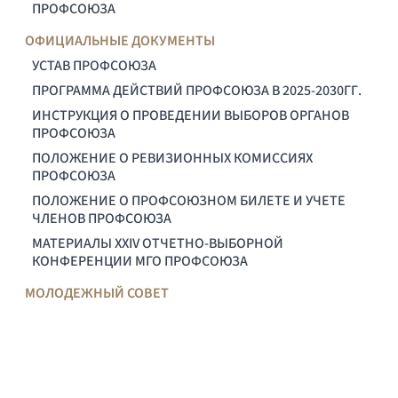
ПРОФСОЮЗА
ОФИЦИАЛЬНЫЕ ДОКУМЕНТЫ
УСТАВ ПРОФСОЮЗА
ПРОГРАММА ДЕЙСТВИЙ ПРОФСОЮЗА В 2025-2030ГГ.
ИНСТРУКЦИЯ О ПРОВЕДЕНИИ ВЫБОРОВ ОРГАНОВ
ПРОФСОЮЗА
ПОЛОЖЕНИЕ О РЕВИЗИОННЫХ КОМИССИЯХ
ПРОФСОЮЗА
ПОЛОЖЕНИЕ О ПРОФСОЮЗНОМ БИЛЕТЕ И УЧЕТЕ
ЧЛЕНОВ ПРОФСОЮЗА
МАТЕРИАЛЫ XXIV ОТЧЕТНО-ВЫБОРНОЙ
КОНФЕРЕНЦИИ МГО ПРОФСОЮЗА
МОЛОДЕЖНЫЙ СОВЕТ