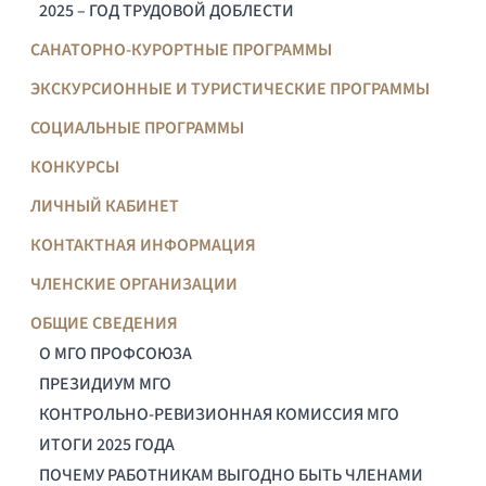
2025 – ГОД ТРУДОВОЙ ДОБЛЕСТИ
САНАТОРНО-КУРОРТНЫЕ ПРОГРАММЫ
ЭКСКУРСИОННЫЕ И ТУРИСТИЧЕСКИЕ ПРОГРАММЫ
СОЦИАЛЬНЫЕ ПРОГРАММЫ
КОНКУРСЫ
ЛИЧНЫЙ КАБИНЕТ
КОНТАКТНАЯ ИНФОРМАЦИЯ
ЧЛЕНСКИЕ ОРГАНИЗАЦИИ
ОБЩИЕ СВЕДЕНИЯ
О МГО ПРОФСОЮЗА
ПРЕЗИДИУМ МГО
КОНТРОЛЬНО-РЕВИЗИОННАЯ КОМИССИЯ МГО
ИТОГИ 2025 ГОДА
ПОЧЕМУ РАБОТНИКАМ ВЫГОДНО БЫТЬ ЧЛЕНАМИ