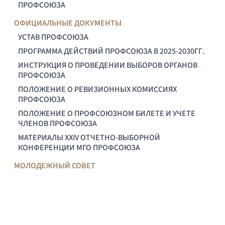
ПРОФСОЮЗА
ОФИЦИАЛЬНЫЕ ДОКУМЕНТЫ
УСТАВ ПРОФСОЮЗА
ПРОГРАММА ДЕЙСТВИЙ ПРОФСОЮЗА В 2025-2030ГГ.
ИНСТРУКЦИЯ О ПРОВЕДЕНИИ ВЫБОРОВ ОРГАНОВ
ПРОФСОЮЗА
ПОЛОЖЕНИЕ О РЕВИЗИОННЫХ КОМИССИЯХ
ПРОФСОЮЗА
ПОЛОЖЕНИЕ О ПРОФСОЮЗНОМ БИЛЕТЕ И УЧЕТЕ
ЧЛЕНОВ ПРОФСОЮЗА
МАТЕРИАЛЫ XXIV ОТЧЕТНО-ВЫБОРНОЙ
КОНФЕРЕНЦИИ МГО ПРОФСОЮЗА
МОЛОДЕЖНЫЙ СОВЕТ