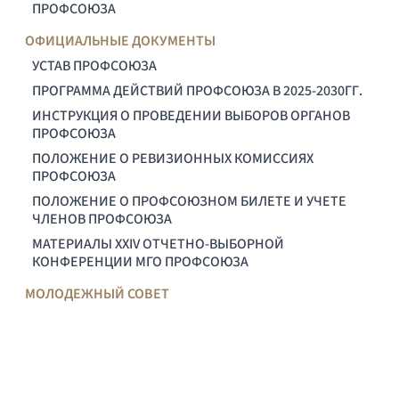
ПРОФСОЮЗА
ОФИЦИАЛЬНЫЕ ДОКУМЕНТЫ
УСТАВ ПРОФСОЮЗА
ПРОГРАММА ДЕЙСТВИЙ ПРОФСОЮЗА В 2025-2030ГГ.
ИНСТРУКЦИЯ О ПРОВЕДЕНИИ ВЫБОРОВ ОРГАНОВ
ПРОФСОЮЗА
ПОЛОЖЕНИЕ О РЕВИЗИОННЫХ КОМИССИЯХ
ПРОФСОЮЗА
ПОЛОЖЕНИЕ О ПРОФСОЮЗНОМ БИЛЕТЕ И УЧЕТЕ
ЧЛЕНОВ ПРОФСОЮЗА
МАТЕРИАЛЫ XXIV ОТЧЕТНО-ВЫБОРНОЙ
КОНФЕРЕНЦИИ МГО ПРОФСОЮЗА
МОЛОДЕЖНЫЙ СОВЕТ