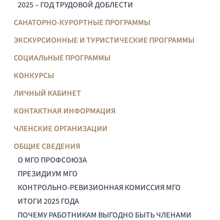
2025 – ГОД ТРУДОВОЙ ДОБЛЕСТИ
САНАТОРНО-КУРОРТНЫЕ ПРОГРАММЫ
ЭКСКУРСИОННЫЕ И ТУРИСТИЧЕСКИЕ ПРОГРАММЫ
СОЦИАЛЬНЫЕ ПРОГРАММЫ
КОНКУРСЫ
ЛИЧНЫЙ КАБИНЕТ
КОНТАКТНАЯ ИНФОРМАЦИЯ
ЧЛЕНСКИЕ ОРГАНИЗАЦИИ
ОБЩИЕ СВЕДЕНИЯ
О МГО ПРОФСОЮЗА
ПРЕЗИДИУМ МГО
КОНТРОЛЬНО-РЕВИЗИОННАЯ КОМИССИЯ МГО
ИТОГИ 2025 ГОДА
ПОЧЕМУ РАБОТНИКАМ ВЫГОДНО БЫТЬ ЧЛЕНАМИ