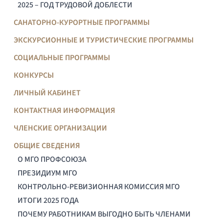
2025 – ГОД ТРУДОВОЙ ДОБЛЕСТИ
САНАТОРНО-КУРОРТНЫЕ ПРОГРАММЫ
ЭКСКУРСИОННЫЕ И ТУРИСТИЧЕСКИЕ ПРОГРАММЫ
СОЦИАЛЬНЫЕ ПРОГРАММЫ
КОНКУРСЫ
ЛИЧНЫЙ КАБИНЕТ
КОНТАКТНАЯ ИНФОРМАЦИЯ
ЧЛЕНСКИЕ ОРГАНИЗАЦИИ
ОБЩИЕ СВЕДЕНИЯ
О МГО ПРОФСОЮЗА
ПРЕЗИДИУМ МГО
КОНТРОЛЬНО-РЕВИЗИОННАЯ КОМИССИЯ МГО
ИТОГИ 2025 ГОДА
ПОЧЕМУ РАБОТНИКАМ ВЫГОДНО БЫТЬ ЧЛЕНАМИ