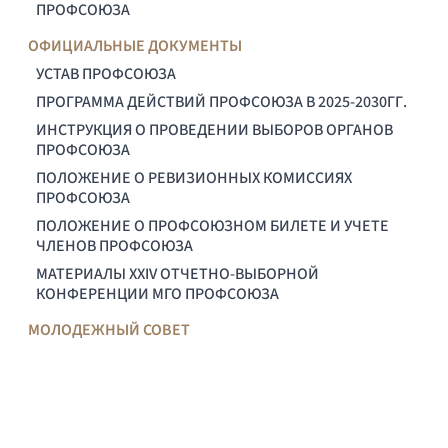
ПРОФСОЮЗА
ОФИЦИАЛЬНЫЕ ДОКУМЕНТЫ
УСТАВ ПРОФСОЮЗА
ПРОГРАММА ДЕЙСТВИЙ ПРОФСОЮЗА В 2025-2030ГГ.
ИНСТРУКЦИЯ О ПРОВЕДЕНИИ ВЫБОРОВ ОРГАНОВ
ПРОФСОЮЗА
ПОЛОЖЕНИЕ О РЕВИЗИОННЫХ КОМИССИЯХ
ПРОФСОЮЗА
ПОЛОЖЕНИЕ О ПРОФСОЮЗНОМ БИЛЕТЕ И УЧЕТЕ
ЧЛЕНОВ ПРОФСОЮЗА
МАТЕРИАЛЫ XXIV ОТЧЕТНО-ВЫБОРНОЙ
КОНФЕРЕНЦИИ МГО ПРОФСОЮЗА
МОЛОДЕЖНЫЙ СОВЕТ