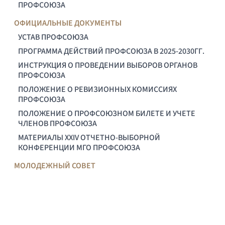
ПРОФСОЮЗА
ОФИЦИАЛЬНЫЕ ДОКУМЕНТЫ
УСТАВ ПРОФСОЮЗА
ПРОГРАММА ДЕЙСТВИЙ ПРОФСОЮЗА В 2025-2030ГГ.
ИНСТРУКЦИЯ О ПРОВЕДЕНИИ ВЫБОРОВ ОРГАНОВ
ПРОФСОЮЗА
ПОЛОЖЕНИЕ О РЕВИЗИОННЫХ КОМИССИЯХ
ПРОФСОЮЗА
ПОЛОЖЕНИЕ О ПРОФСОЮЗНОМ БИЛЕТЕ И УЧЕТЕ
ЧЛЕНОВ ПРОФСОЮЗА
МАТЕРИАЛЫ XXIV ОТЧЕТНО-ВЫБОРНОЙ
КОНФЕРЕНЦИИ МГО ПРОФСОЮЗА
МОЛОДЕЖНЫЙ СОВЕТ