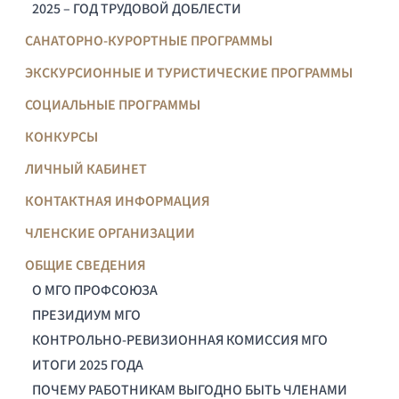
2025 – ГОД ТРУДОВОЙ ДОБЛЕСТИ
САНАТОРНО-КУРОРТНЫЕ ПРОГРАММЫ
ЭКСКУРСИОННЫЕ И ТУРИСТИЧЕСКИЕ ПРОГРАММЫ
СОЦИАЛЬНЫЕ ПРОГРАММЫ
КОНКУРСЫ
ЛИЧНЫЙ КАБИНЕТ
КОНТАКТНАЯ ИНФОРМАЦИЯ
ЧЛЕНСКИЕ ОРГАНИЗАЦИИ
ОБЩИЕ СВЕДЕНИЯ
О МГО ПРОФСОЮЗА
ПРЕЗИДИУМ МГО
КОНТРОЛЬНО-РЕВИЗИОННАЯ КОМИССИЯ МГО
ИТОГИ 2025 ГОДА
ПОЧЕМУ РАБОТНИКАМ ВЫГОДНО БЫТЬ ЧЛЕНАМИ