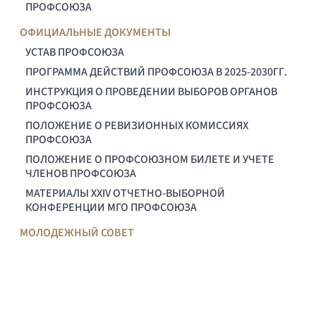
ПРОФСОЮЗА
ОФИЦИАЛЬНЫЕ ДОКУМЕНТЫ
УСТАВ ПРОФСОЮЗА
ПРОГРАММА ДЕЙСТВИЙ ПРОФСОЮЗА В 2025-2030ГГ.
ИНСТРУКЦИЯ О ПРОВЕДЕНИИ ВЫБОРОВ ОРГАНОВ
ПРОФСОЮЗА
ПОЛОЖЕНИЕ О РЕВИЗИОННЫХ КОМИССИЯХ
ПРОФСОЮЗА
ПОЛОЖЕНИЕ О ПРОФСОЮЗНОМ БИЛЕТЕ И УЧЕТЕ
ЧЛЕНОВ ПРОФСОЮЗА
МАТЕРИАЛЫ XXIV ОТЧЕТНО-ВЫБОРНОЙ
КОНФЕРЕНЦИИ МГО ПРОФСОЮЗА
МОЛОДЕЖНЫЙ СОВЕТ