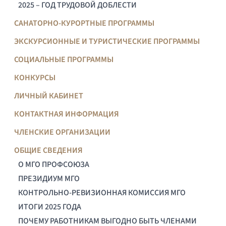
2025 – ГОД ТРУДОВОЙ ДОБЛЕСТИ
САНАТОРНО-КУРОРТНЫЕ ПРОГРАММЫ
ЭКСКУРСИОННЫЕ И ТУРИСТИЧЕСКИЕ ПРОГРАММЫ
СОЦИАЛЬНЫЕ ПРОГРАММЫ
КОНКУРСЫ
ЛИЧНЫЙ КАБИНЕТ
КОНТАКТНАЯ ИНФОРМАЦИЯ
ЧЛЕНСКИЕ ОРГАНИЗАЦИИ
ОБЩИЕ СВЕДЕНИЯ
О МГО ПРОФСОЮЗА
ПРЕЗИДИУМ МГО
КОНТРОЛЬНО-РЕВИЗИОННАЯ КОМИССИЯ МГО
ИТОГИ 2025 ГОДА
ПОЧЕМУ РАБОТНИКАМ ВЫГОДНО БЫТЬ ЧЛЕНАМИ