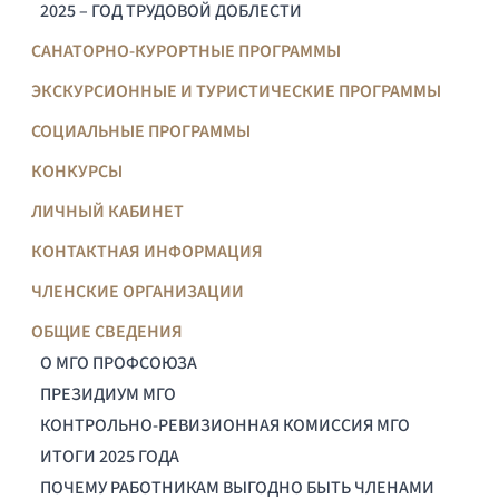
2025 – ГОД ТРУДОВОЙ ДОБЛЕСТИ
САНАТОРНО-КУРОРТНЫЕ ПРОГРАММЫ
ЭКСКУРСИОННЫЕ И ТУРИСТИЧЕСКИЕ ПРОГРАММЫ
СОЦИАЛЬНЫЕ ПРОГРАММЫ
КОНКУРСЫ
ЛИЧНЫЙ КАБИНЕТ
КОНТАКТНАЯ ИНФОРМАЦИЯ
ЧЛЕНСКИЕ ОРГАНИЗАЦИИ
ОБЩИЕ СВЕДЕНИЯ
О МГО ПРОФСОЮЗА
ПРЕЗИДИУМ МГО
КОНТРОЛЬНО-РЕВИЗИОННАЯ КОМИССИЯ МГО
ИТОГИ 2025 ГОДА
ПОЧЕМУ РАБОТНИКАМ ВЫГОДНО БЫТЬ ЧЛЕНАМИ