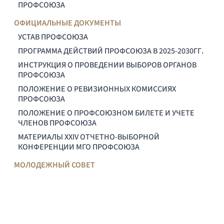
ПРОФСОЮЗА
ОФИЦИАЛЬНЫЕ ДОКУМЕНТЫ
УСТАВ ПРОФСОЮЗА
ПРОГРАММА ДЕЙСТВИЙ ПРОФСОЮЗА В 2025-2030ГГ.
ИНСТРУКЦИЯ О ПРОВЕДЕНИИ ВЫБОРОВ ОРГАНОВ
ПРОФСОЮЗА
ПОЛОЖЕНИЕ О РЕВИЗИОННЫХ КОМИССИЯХ
ПРОФСОЮЗА
ПОЛОЖЕНИЕ О ПРОФСОЮЗНОМ БИЛЕТЕ И УЧЕТЕ
ЧЛЕНОВ ПРОФСОЮЗА
МАТЕРИАЛЫ XXIV ОТЧЕТНО-ВЫБОРНОЙ
КОНФЕРЕНЦИИ МГО ПРОФСОЮЗА
МОЛОДЕЖНЫЙ СОВЕТ