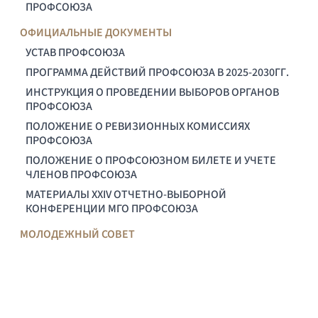
ПРОФСОЮЗА
ОФИЦИАЛЬНЫЕ ДОКУМЕНТЫ
УСТАВ ПРОФСОЮЗА
ПРОГРАММА ДЕЙСТВИЙ ПРОФСОЮЗА В 2025-2030ГГ.
ИНСТРУКЦИЯ О ПРОВЕДЕНИИ ВЫБОРОВ ОРГАНОВ
ПРОФСОЮЗА
ПОЛОЖЕНИЕ О РЕВИЗИОННЫХ КОМИССИЯХ
ПРОФСОЮЗА
ПОЛОЖЕНИЕ О ПРОФСОЮЗНОМ БИЛЕТЕ И УЧЕТЕ
ЧЛЕНОВ ПРОФСОЮЗА
МАТЕРИАЛЫ XXIV ОТЧЕТНО-ВЫБОРНОЙ
КОНФЕРЕНЦИИ МГО ПРОФСОЮЗА
МОЛОДЕЖНЫЙ СОВЕТ