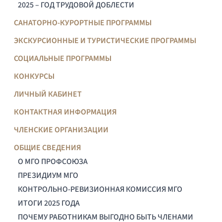
2025 – ГОД ТРУДОВОЙ ДОБЛЕСТИ
САНАТОРНО-КУРОРТНЫЕ ПРОГРАММЫ
ЭКСКУРСИОННЫЕ И ТУРИСТИЧЕСКИЕ ПРОГРАММЫ
СОЦИАЛЬНЫЕ ПРОГРАММЫ
КОНКУРСЫ
ЛИЧНЫЙ КАБИНЕТ
КОНТАКТНАЯ ИНФОРМАЦИЯ
ЧЛЕНСКИЕ ОРГАНИЗАЦИИ
ОБЩИЕ СВЕДЕНИЯ
О МГО ПРОФСОЮЗА
ПРЕЗИДИУМ МГО
КОНТРОЛЬНО-РЕВИЗИОННАЯ КОМИССИЯ МГО
ИТОГИ 2025 ГОДА
ПОЧЕМУ РАБОТНИКАМ ВЫГОДНО БЫТЬ ЧЛЕНАМИ