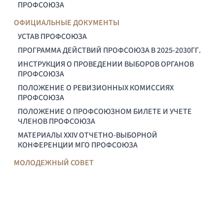
ПРОФСОЮЗА
ОФИЦИАЛЬНЫЕ ДОКУМЕНТЫ
УСТАВ ПРОФСОЮЗА
ПРОГРАММА ДЕЙСТВИЙ ПРОФСОЮЗА В 2025-2030ГГ.
ИНСТРУКЦИЯ О ПРОВЕДЕНИИ ВЫБОРОВ ОРГАНОВ
ПРОФСОЮЗА
ПОЛОЖЕНИЕ О РЕВИЗИОННЫХ КОМИССИЯХ
ПРОФСОЮЗА
ПОЛОЖЕНИЕ О ПРОФСОЮЗНОМ БИЛЕТЕ И УЧЕТЕ
ЧЛЕНОВ ПРОФСОЮЗА
МАТЕРИАЛЫ XXIV ОТЧЕТНО-ВЫБОРНОЙ
КОНФЕРЕНЦИИ МГО ПРОФСОЮЗА
МОЛОДЕЖНЫЙ СОВЕТ