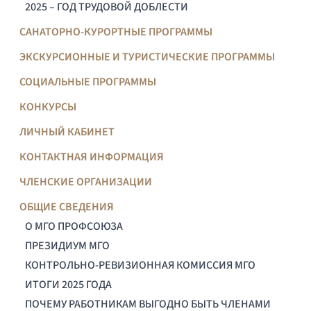
2025 – ГОД ТРУДОВОЙ ДОБЛЕСТИ
САНАТОРНО-КУРОРТНЫЕ ПРОГРАММЫ
ЭКСКУРСИОННЫЕ И ТУРИСТИЧЕСКИЕ ПРОГРАММЫ
СОЦИАЛЬНЫЕ ПРОГРАММЫ
КОНКУРСЫ
ЛИЧНЫЙ КАБИНЕТ
КОНТАКТНАЯ ИНФОРМАЦИЯ
ЧЛЕНСКИЕ ОРГАНИЗАЦИИ
ОБЩИЕ СВЕДЕНИЯ
О МГО ПРОФСОЮЗА
ПРЕЗИДИУМ МГО
КОНТРОЛЬНО-РЕВИЗИОННАЯ КОМИССИЯ МГО
ИТОГИ 2025 ГОДА
ПОЧЕМУ РАБОТНИКАМ ВЫГОДНО БЫТЬ ЧЛЕНАМИ