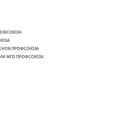
РОФСОЮЗА
ОЮЗА
ЛЕНОВ ПРОФСОЮЗА
ЦИИ МГО ПРОФСОЮЗА