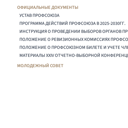
ОФИЦИАЛЬНЫЕ ДОКУМЕНТЫ
УСТАВ ПРОФСОЮЗА
ПРОГРАММА ДЕЙСТВИЙ ПРОФСОЮЗА В 2025-2030ГГ.
ИНСТРУКЦИЯ О ПРОВЕДЕНИИ ВЫБОРОВ ОРГАНОВ П
ПОЛОЖЕНИЕ О РЕВИЗИОННЫХ КОМИССИЯХ ПРОФС
ПОЛОЖЕНИЕ О ПРОФСОЮЗНОМ БИЛЕТЕ И УЧЕТЕ Ч
МАТЕРИАЛЫ XXIV ОТЧЕТНО-ВЫБОРНОЙ КОНФЕРЕН
МОЛОДЕЖНЫЙ СОВЕТ