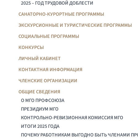
2025 – ГОД ТРУДОВОЙ ДОБЛЕСТИ
САНАТОРНО-КУРОРТНЫЕ ПРОГРАММЫ
ЭКСКУРСИОННЫЕ И ТУРИСТИЧЕСКИЕ ПРОГРАММЫ
СОЦИАЛЬНЫЕ ПРОГРАММЫ
КОНКУРСЫ
ЛИЧНЫЙ КАБИНЕТ
КОНТАКТНАЯ ИНФОРМАЦИЯ
ЧЛЕНСКИЕ ОРГАНИЗАЦИИ
ОБЩИЕ СВЕДЕНИЯ
О МГО ПРОФСОЮЗА
ПРЕЗИДИУМ МГО
КОНТРОЛЬНО-РЕВИЗИОННАЯ КОМИССИЯ МГО
ИТОГИ 2025 ГОДА
ПОЧЕМУ РАБОТНИКАМ ВЫГОДНО БЫТЬ ЧЛЕНАМИ П