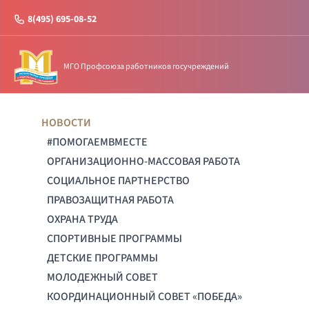
8(495) 695-08-52
МГО Профсоюза работников госучреждений
НОВОСТИ
#ПОМОГАЕМВМЕСТЕ
ОРГАНИЗАЦИОННО-МАССОВАЯ РАБОТА
СОЦИАЛЬНОЕ ПАРТНЕРСТВО
ПРАВОЗАЩИТНАЯ РАБОТА
ОХРАНА ТРУДА
СПОРТИВНЫЕ ПРОГРАММЫ
ДЕТСКИЕ ПРОГРАММЫ
МОЛОДЕЖНЫЙ СОВЕТ
КООРДИНАЦИОННЫЙ СОВЕТ «ПОБЕДА»