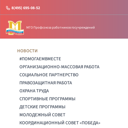
8(495) 695-08-52
МГО Профсоюза работников госучреждений
НОВОСТИ
#ПОМОГАЕМВМЕСТЕ
ОРГАНИЗАЦИОННО-МАССОВАЯ РАБОТА
СОЦИАЛЬНОЕ ПАРТНЕРСТВО
ПРАВОЗАЩИТНАЯ РАБОТА
ОХРАНА ТРУДА
СПОРТИВНЫЕ ПРОГРАММЫ
ДЕТСКИЕ ПРОГРАММЫ
МОЛОДЕЖНЫЙ СОВЕТ
КООРДИНАЦИОННЫЙ СОВЕТ «ПОБЕДА»