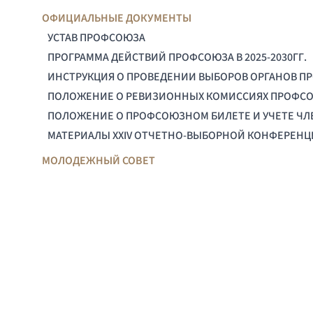
ОФИЦИАЛЬНЫЕ ДОКУМЕНТЫ
УСТАВ ПРОФСОЮЗА
ПРОГРАММА ДЕЙСТВИЙ ПРОФСОЮЗА В 2025-2030ГГ.
ИНСТРУКЦИЯ О ПРОВЕДЕНИИ ВЫБОРОВ ОРГАНОВ П
ПОЛОЖЕНИЕ О РЕВИЗИОННЫХ КОМИССИЯХ ПРОФС
ПОЛОЖЕНИЕ О ПРОФСОЮЗНОМ БИЛЕТЕ И УЧЕТЕ Ч
МАТЕРИАЛЫ XXIV ОТЧЕТНО-ВЫБОРНОЙ КОНФЕРЕН
МОЛОДЕЖНЫЙ СОВЕТ