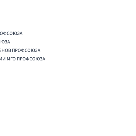
РОФСОЮЗА
ОЮЗА
ЛЕНОВ ПРОФСОЮЗА
ЦИИ МГО ПРОФСОЮЗА