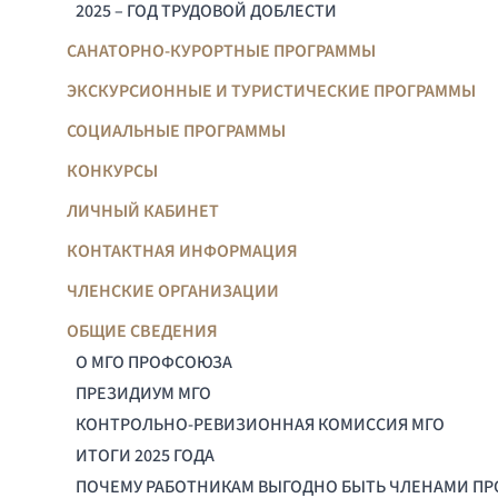
2025 – ГОД ТРУДОВОЙ ДОБЛЕСТИ
САНАТОРНО-КУРОРТНЫЕ ПРОГРАММЫ
ЭКСКУРСИОННЫЕ И ТУРИСТИЧЕСКИЕ ПРОГРАММЫ
СОЦИАЛЬНЫЕ ПРОГРАММЫ
КОНКУРСЫ
ЛИЧНЫЙ КАБИНЕТ
КОНТАКТНАЯ ИНФОРМАЦИЯ
ЧЛЕНСКИЕ ОРГАНИЗАЦИИ
ОБЩИЕ СВЕДЕНИЯ
О МГО ПРОФСОЮЗА
ПРЕЗИДИУМ МГО
КОНТРОЛЬНО-РЕВИЗИОННАЯ КОМИССИЯ МГО
ИТОГИ 2025 ГОДА
ПОЧЕМУ РАБОТНИКАМ ВЫГОДНО БЫТЬ ЧЛЕНАМИ П