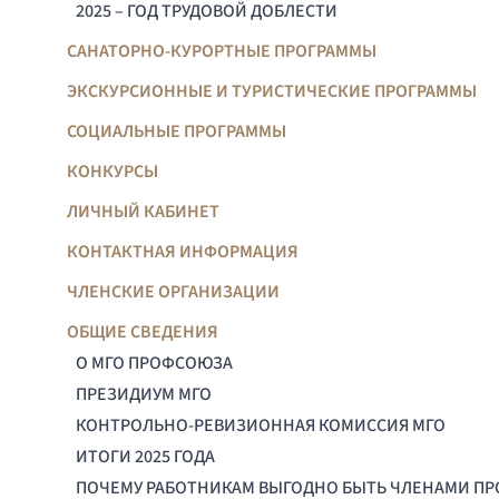
2025 – ГОД ТРУДОВОЙ ДОБЛЕСТИ
САНАТОРНО-КУРОРТНЫЕ ПРОГРАММЫ
ЭКСКУРСИОННЫЕ И ТУРИСТИЧЕСКИЕ ПРОГРАММЫ
СОЦИАЛЬНЫЕ ПРОГРАММЫ
КОНКУРСЫ
ЛИЧНЫЙ КАБИНЕТ
КОНТАКТНАЯ ИНФОРМАЦИЯ
ЧЛЕНСКИЕ ОРГАНИЗАЦИИ
ОБЩИЕ СВЕДЕНИЯ
О МГО ПРОФСОЮЗА
ПРЕЗИДИУМ МГО
КОНТРОЛЬНО-РЕВИЗИОННАЯ КОМИССИЯ МГО
ИТОГИ 2025 ГОДА
ПОЧЕМУ РАБОТНИКАМ ВЫГОДНО БЫТЬ ЧЛЕНАМИ П