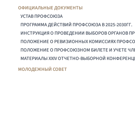
ОФИЦИАЛЬНЫЕ ДОКУМЕНТЫ
УСТАВ ПРОФСОЮЗА
ПРОГРАММА ДЕЙСТВИЙ ПРОФСОЮЗА В 2025-2030ГГ.
ИНСТРУКЦИЯ О ПРОВЕДЕНИИ ВЫБОРОВ ОРГАНОВ П
ПОЛОЖЕНИЕ О РЕВИЗИОННЫХ КОМИССИЯХ ПРОФС
ПОЛОЖЕНИЕ О ПРОФСОЮЗНОМ БИЛЕТЕ И УЧЕТЕ Ч
МАТЕРИАЛЫ XXIV ОТЧЕТНО-ВЫБОРНОЙ КОНФЕРЕН
МОЛОДЕЖНЫЙ СОВЕТ