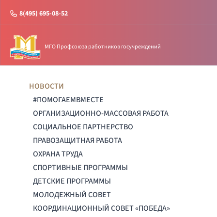
8(495) 695-08-52
МГО Профсоюза работников госучреждений
НОВОСТИ
#ПОМОГАЕМВМЕСТЕ
ОРГАНИЗАЦИОННО-МАССОВАЯ РАБОТА
СОЦИАЛЬНОЕ ПАРТНЕРСТВО
ПРАВОЗАЩИТНАЯ РАБОТА
ОХРАНА ТРУДА
СПОРТИВНЫЕ ПРОГРАММЫ
ДЕТСКИЕ ПРОГРАММЫ
МОЛОДЕЖНЫЙ СОВЕТ
КООРДИНАЦИОННЫЙ СОВЕТ «ПОБЕДА»