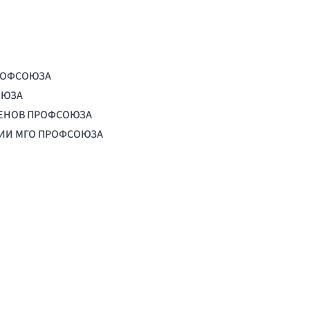
РОФСОЮЗА
ОЮЗА
ЛЕНОВ ПРОФСОЮЗА
ЦИИ МГО ПРОФСОЮЗА