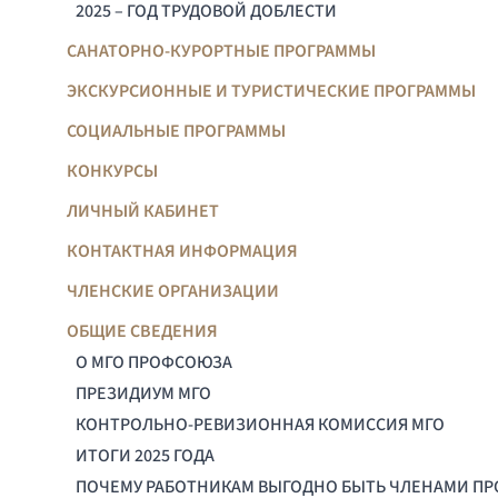
2025 – ГОД ТРУДОВОЙ ДОБЛЕСТИ
САНАТОРНО-КУРОРТНЫЕ ПРОГРАММЫ
ЭКСКУРСИОННЫЕ И ТУРИСТИЧЕСКИЕ ПРОГРАММЫ
СОЦИАЛЬНЫЕ ПРОГРАММЫ
КОНКУРСЫ
ЛИЧНЫЙ КАБИНЕТ
КОНТАКТНАЯ ИНФОРМАЦИЯ
ЧЛЕНСКИЕ ОРГАНИЗАЦИИ
ОБЩИЕ СВЕДЕНИЯ
О МГО ПРОФСОЮЗА
ПРЕЗИДИУМ МГО
КОНТРОЛЬНО-РЕВИЗИОННАЯ КОМИССИЯ МГО
ИТОГИ 2025 ГОДА
ПОЧЕМУ РАБОТНИКАМ ВЫГОДНО БЫТЬ ЧЛЕНАМИ П