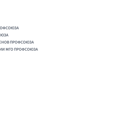
РОФСОЮЗА
ОЮЗА
ЛЕНОВ ПРОФСОЮЗА
ЦИИ МГО ПРОФСОЮЗА