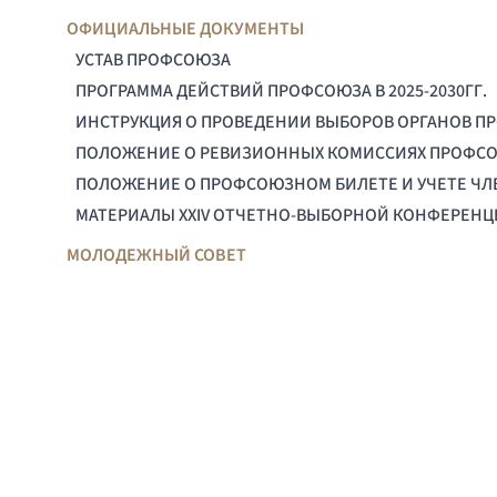
ОФИЦИАЛЬНЫЕ ДОКУМЕНТЫ
УСТАВ ПРОФСОЮЗА
ПРОГРАММА ДЕЙСТВИЙ ПРОФСОЮЗА В 2025-2030ГГ.
ИНСТРУКЦИЯ О ПРОВЕДЕНИИ ВЫБОРОВ ОРГАНОВ П
ПОЛОЖЕНИЕ О РЕВИЗИОННЫХ КОМИССИЯХ ПРОФС
ПОЛОЖЕНИЕ О ПРОФСОЮЗНОМ БИЛЕТЕ И УЧЕТЕ Ч
МАТЕРИАЛЫ XXIV ОТЧЕТНО-ВЫБОРНОЙ КОНФЕРЕН
МОЛОДЕЖНЫЙ СОВЕТ