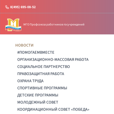
8(495) 695-08-52
МГО Профсоюза работников госучреждений
НОВОСТИ
#ПОМОГАЕМВМЕСТЕ
ОРГАНИЗАЦИОННО-МАССОВАЯ РАБОТА
СОЦИАЛЬНОЕ ПАРТНЕРСТВО
ПРАВОЗАЩИТНАЯ РАБОТА
ОХРАНА ТРУДА
СПОРТИВНЫЕ ПРОГРАММЫ
ДЕТСКИЕ ПРОГРАММЫ
МОЛОДЕЖНЫЙ СОВЕТ
КООРДИНАЦИОННЫЙ СОВЕТ «ПОБЕДА»